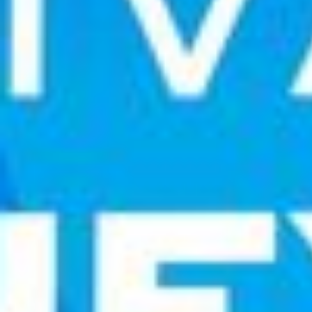
5
/5
Рейтинг
25000 ₽
Бонус
Обзор
Сайт
Полное содержание
В обширном расписании товарищеских матчей конца весны - на
готовность к Кубку мира спаррингами с командами Панамы и Ег
Форма команд
Прогноз на матч
Бонусы на матч
Трансляции
Команда 1
Время начала
Составы
Коэффициенты букмекеров
01.06.2025, Пн
Бразилия
Место в рейтинге ФИФА: 6
00:30 МСК