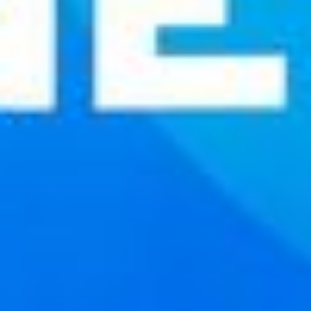
П1 - 1.19
Х - 6.20
Турнир:
товарищеский матч
Стадион:
«Маракана
» (Рио-де-Жанейро, Бразилия)
Судьи:
еще не определены
Форма команд
История матчей:
Действие
Победы
Ничьи
Пора
Бразилия
4
1
0