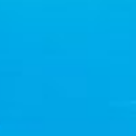
 сборных, прогноз, составы