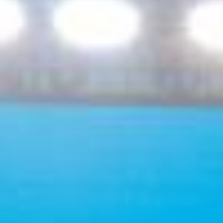
Технологии
Экология
6 августа 2026
08:28 /
Новости
Фестиваль северной культуры «Имандра» пройдет 22–23 авгус
19:09 /
Новости
Букмекер БЕТ-М обновил приветственную акцию
ТОП лучших легальных букмекерских контор России в 2026 го
Букмекеры
Лучшие букмекерские конторы для ставок на спорт в 2026 году
Букмекеры
Лучшие приложения БК для ставок на спорт
Букмекеры
Лучшие букмекерские конторы с минимальным депозитом в 20
Букмекеры
Лучшие букмекерские конторы для ставок на киберспорт в 2026
Букмекеры