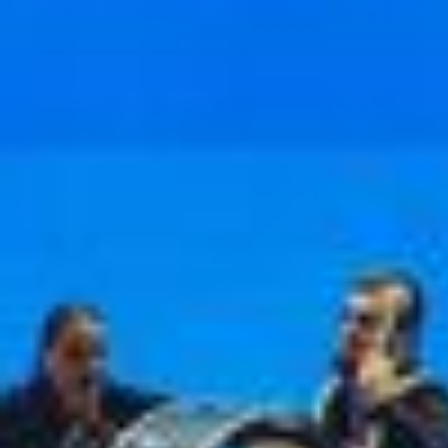
Панама
0
1
4
Последние пять игр сборной Бразилии:
Дата
Команда 1
Счет
Команда 2
01.04.2026
Хорватия
1:3
Бразилия
Товарищ
26.03.2026
Бразилия
1:2
Франция
Товарищ
18.11.2025
Бразилия
1:1
Тунис
Товарищ
15.11.2025
Бразилия
2:0
Сенегал
Товарищ