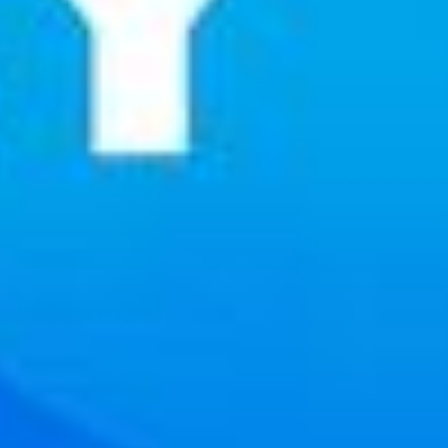
да 2
Турнир
Кубок
ика»
России
СКА
РПЛ
кел»
РПЛ
Кубок
СКА
России
СКА
РПЛ