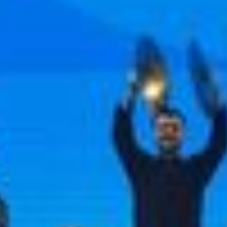
да 2
Турнир
ка»
РПЛ
ив»
РПЛ
Кубок
ург»
России
мат»
РПЛ
Кубок
ат»
России