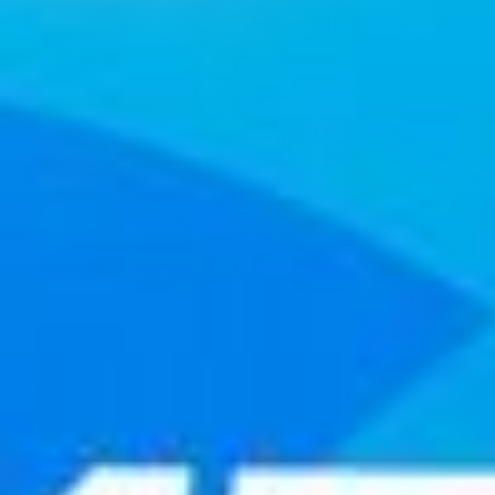
Главная
Прогнозы
ЦСКА — Ахмат, 20 апреля: где смотреть матч
ЦСКА — Ахмат, 20 апреля: гд
Обновлено:
18 апреля 2024, 09:36
Придут ли в себя грозненцы после домашнего разгрома?
Валентин Васильев