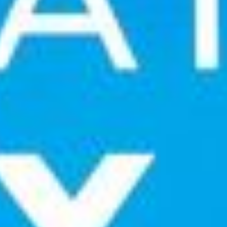
симально возможного результата – это Аргентина, Франция и М
преодолела. Иракцев с норвежцами «Ле бле» обыграла с разницей
стей в противостоянии со шведами. Счет 3:0 говорит сам за се
редствах, чтобы вывести из себя Килиана Мбаппе и его партнеро
, забив только с пенальти в середине второго тайма (реализовал