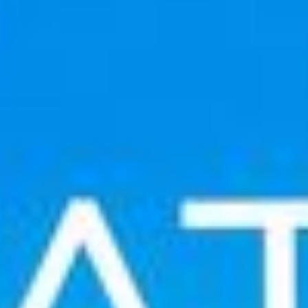
роется в четверг, 9 июля. В Фоксборо (США) сойдутся сборные 
ии и бонусы легальных букмекеров на игру.