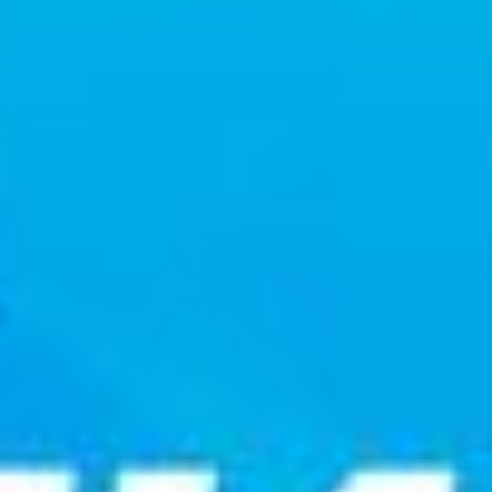
ч ЧМ-2026, прогноз, составы
де смотреть матч ЧМ-2026, про
дион «Джиллетт» (Фоксборо, США)
Место проведения
1.54
Коэффициент