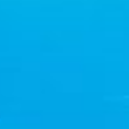
гноз, составы