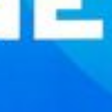
Дата
Команда 1
Счет
Команда 2
Т
04.07.2026
Парагвай
0:1
Франция
ЧМ
30.06.2026
Франция
3:0
Швеция
ЧМ
26.06.2026
Норвегия
1:4
Франция
ЧМ
22.06.2026
Франция
3:0
Ирак
ЧМ
16.06.2026
Франция
3:1
Сенегал
ЧМ
Марокко
Феноменальная беспроигрышная серия сборной Марокко продол