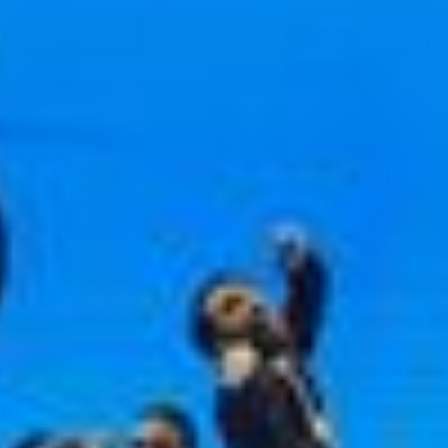
 трех следующих соперников – Шотландию (1:0), Гаити (4:2),