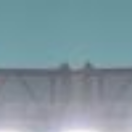
промокодом VED25