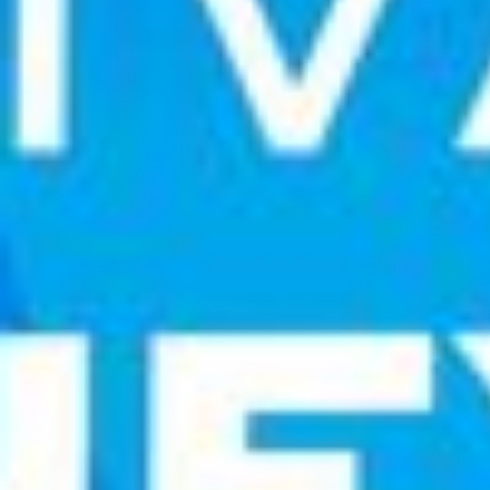
П1 - 1.27
Х - 5.70
П2 - 11.00
Турнир:
чемпионат Италии по футболу, 26-й тур
Стадион:
«Джузеппе Меацца» (Милан, Италия)
Главный судья:
Маркол Пиччинини
ПОЛУЧИТЬ ДО 25 000 РУБЛЕЙ ОТ PARI
Форма команд
История матчей:
Действие
Победы
Ничьи
По
«Интер»
71
34
33