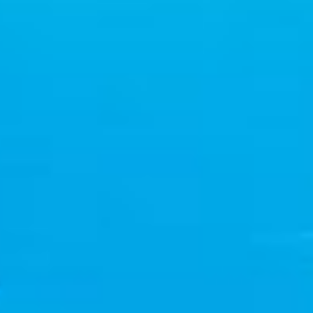
огноз, составы