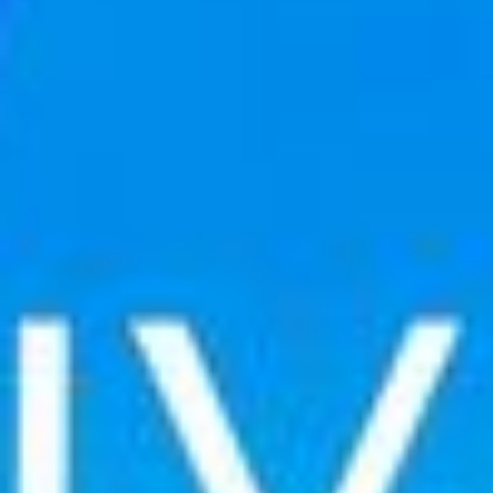
Полное содержание
22 февраля состоится матч 26-го тура чемпионата Италии по ф
строчки турнирной таблицы Серии А «Наполи» и больше не имее
Форма команд
круге «нерадзурри» не смогли обыграть «грифонов».
Турнирное положение
Прогноз на матч
Бонусы на матч
Трансляции
Команда 1
Время начала
Команда 2
Составы команд
Коэффициенты букмекеров
Вопросы и ответы
22.02.2025, Сб
«Дженоа»
«Интер» (Милан)
(Генуя)
22:45 МСК