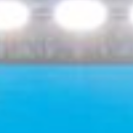
та в Мончегорске
ду
26 году
 году