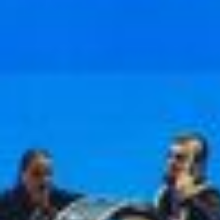
Дата
Команда 1
Счет
Кома
16.02.2025
«Ювентус»
1:0
«Интер»
10.02.2025
«Интер»
2:1
«Фиорент
06.02.2025
«Фиорентина»
3:0
«Интер»
02.02.2025
«Милан»
1:1
«Интер»
29.01.2025
«Интер»
3:0
«Монако»
Последние пять матчей «Интера» и «Дженоа»:
Дата
Команда 1
Счет
Команд
17.08.2024
«Дженоа»
2:2
«Интер»
04.03.2024
«Интер»
2:1
«Дженоа»
29.12.2023
«Дженоа»
1:1
«Интер»
25.02.2022
«Дженоа»
0:0
«Интер»
21.08.2021
«Интер»
4:0
«Дженоа»