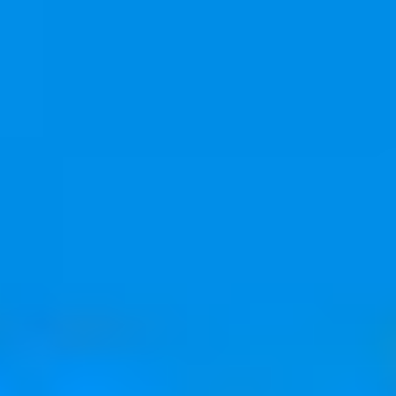
Вратарь
1. Зоммер
1. Ремиро
Вратарь
Защитник
36. Дармиан
18. Траоре
Защитник
Защитник
15. Ачерби
5. Субельдия
Защитник
Защитник
32. Димарко
24. Ле Норман
Защитник
Защитник
31. Биссекк
3. Муньос
Полузащит
Защитник
95. Бастони
4. Субименди
Полузащит
20.
Полузащитник
8. Мерино
Полузащи
Чалханоглу
Полузащитник
23. Барелла
23. Мендес
Полузащит
22.
Нападающий
7. Барренечеа
Полузащит
Мхитарян
10.
Нападающий
14. Кубо
Нападающ
Мартинес
Нападающий
9. Тюрам
10. Оярсабаль
Нападающ
Главный
Симоне
Иманол
Главный
тренер
Индзаги
Альгуасиль
тренер
Коэффициенты букмекеров