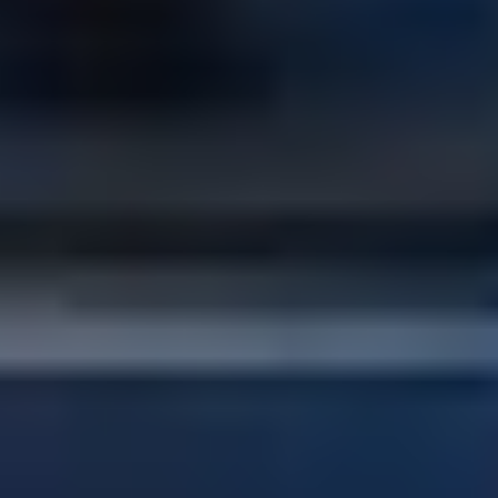
Промышленность
Технологии
Экология
Бизнес-регата
Справочник компаний
Ведомости.СПб
Как потратить
Недвижимость
Конференции
Форум
Контакты
127018, г. Москва, ул. Полковая, д. 3, стр. 1
На карте:
+7 495 956-34-58, +7 495 956-07-16
info@vedomosti.ru
Любое использование материалов допускается только при
соблюдении
правил перепечатки
и при наличии гиперссылки
на vedomosti.ru
Новости, аналитика, прогнозы и другие материалы,
представленные на данном сайте, не являются офертой или