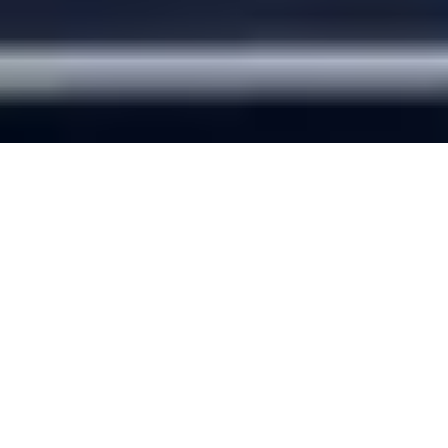
Электронная почта:
news@vedomosti.ru
Телефон:
+7 495 956-34-58
Сайт использует IP адреса, cookie и данные геолокации
Пользователей сайта, условия использования содержатся в
Политике по защите персональных данных