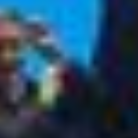
день рождения
Акции
Условия
до 20 000 ₽
Бонус Мелбет до 20 000 рублей на день рождения
Получить бонус
Подробнее
480 дней 16 часов
Смотреть обзор бонуса Промокод PARI на 9999 рублей за
регистрацию и первое пополнение счета
Промокоды
Условия