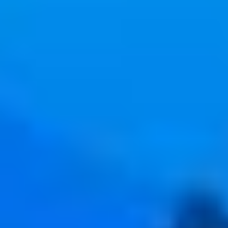
5
/5
Обзор
На сайт
Смотреть полный список
Смотреть всё
Лучшие бонусы
Смотреть всё
Реклама 18+ / ООО «ПАРИ»
Бонус для новых игроков — до 25000 рублей.
Реклама 18+ / ООО «ПАРИ»
Erid: 2VtzqwBJZPn
Смотреть обзор бонуса Промокод PARI на сумму до 25 000
рублей за регистрацию и депозит
Промокоды
Условия