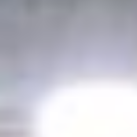
2026 году
Букмекеры
Лучшие букмекерские конторы для ставок на киберспорт в
2026 году
Букмекеры
Главная
Прогнозы
Интер - Реал Сосьедад, 12 декабря: прогноз
на матч Лиги чемпионов, трансляция, составы
Интер - Реал Сосьедад, 12
декабря: прогноз на матч
Лиги чемпионов,
трансляция, составы
Обновлено:
16 декабря 2023, 17:56
Следим за единственным россиянином в ЛЧ!