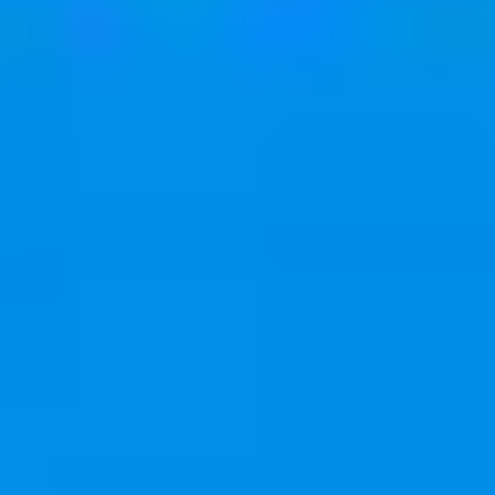
КАК СТАВИТЬ ВО ВРЕМЯ ТРАНСЛЯЦИИ? ЛУЧШИЕ БУКМЕКЕРЫ С ЛАЙ
Составы команд
Потери
«Интер»: Павар, Думфрис, де Врей (все - травмы)
«Реал Сосьедад»: Фернандес, Меркеланц (оба - травмы)
Ориентировочные стартовые составы на матч «Наполи» -
«Интер»:
«Реал
Позиция
«Интер»
Позици
Сосьедад»