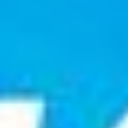
«Реал
29.11.2023
0:0
Сосьедад»
Зальцбу
«Реал
26.11.2023
2:1
«Севил
Сосьедад»
Место в турнирной таблице
Положение в группе D после пяти туров:
Команда
И
В
Н
П
1. Реал Сосьедад
5
3
2
0
2. Интер
5
3
2
0
3. Ред Булл
Зальцбург
5
1
1
3
4. Бенфика
5
0
1
4