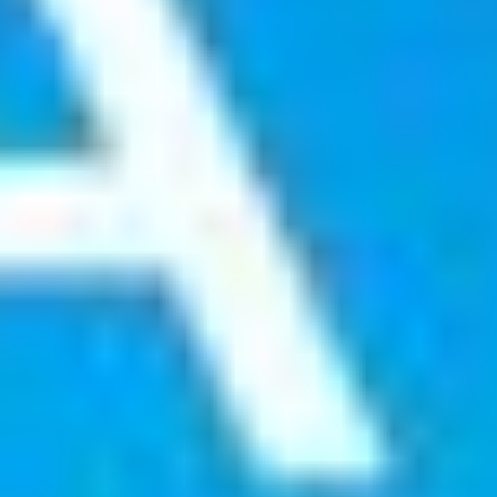
Сыграет ли Арсен Захарян?
Полузащитник сборной России получает все больше игровых
минут от тренера “РС”. А в ситуации, когда задача выхода в
плей-офф досрочно решена, можно ожидать выхода Арсена
даже с первых минут.
UPD: результат
Матч завершился нулевой ничьей.
Erid: 2VtzqukHk1d
Призовой квиз от БЕТСИТИ
Проверьте знания об истории Лиги чемпионов и заберите
подарок