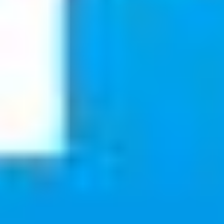
5
/5
Обзор
На сайт
Смотреть полный список
Киберспортивные букмекеры
5
/5
Обзор
На сайт
5
/5
Обзор
На сайт
5
/5
Обзор
На сайт
Смотреть полный список
Топ букмекерских контор на iOS
5
/5
Обзор
На сайт
5
/5
Обзор
На сайт
5
/5
Обзор
На сайт
Смотреть полный список
Лучшие букмекерские конторы