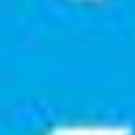
* Бонус зачисляется в виде фрибета на сумму до 1500 рублей.
Фрибет – бонусные средства, зачисляемые Участнику Акции
на бонусный счёт, по факту выполнения условий.
Информация об организаторе основанных на риске игр, пари,
о правилах их проведения, о призовом фонде таких игр, пари,
о количестве, сроках, месте и порядке получения призов или
выигрышей указана на сайте www.betcity.ru. Розыгрыш
происходит во время события.
Топы букмекеров
Смотреть всё
БК с минимальным депозитом
5
/5
Обзор
На сайт
5
/5
Обзор
На сайт
5
/5
Обзор
На сайт
Смотреть полный список
Букмекеры с бонусами