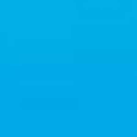
История матчей:
Действие
Победы
Ничьи
Поражен
«Интер»
1
1
1
«
Реал
1
1
1
Сосьедад
»
Последние пять игр
«Интера»:
Дата
Команда 1
Счет
Команд
09.12.2023
«Интер»
4:0
«Удине
03.12.2023
«Наполи»
0:3
«Инт
29.11.2023
«Бенфика»
3:3
«Инт