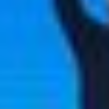
до 25 000 ₽
Бонус до 25 000 рублей от Марафона за регистрацию и
депозит
Получить бонус
Подробнее
327 дней 16 часов
Смотреть обзор бонуса Бонус БК PARI до 5000 рублей за
регистрацию и депозит
Фрибеты за депозит
Условия
до 5000 ₽
Бонус БК PARI до 5000 рублей за регистрацию и депозит
Получить бонус
Подробнее
146 дней 16 часов
Смотреть обзор бонуса Бонус Мелбет до 20 000 рублей на