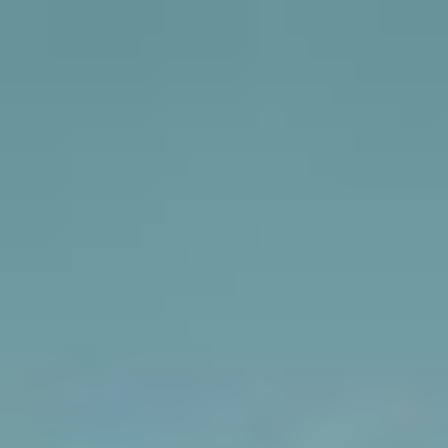
Партнерский проект
Партнерский проект
Получить бонус
Бонус для новых игроков – до 25000₽ за пополнение счёта с
промокодом VED25
Реклама / ООО «БК «ПАРИ» 18+
Erid: 2Vtzqvh9oV2
Ведомости
Ведомости&
Город