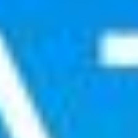
Поставить на победу «Интера» в букмекерской компании
PARI можно по котировке 1.60. Коэффициент на победу
баскского «Реала» равен 5.60, а на ничью - 4.20.
Вопросы и ответы
Кто победит в матче «Интер» -
«Реал Сосьедад»
?
Линии букмекерских контор предвещают победу “Интера”.
Однако далеко не факт, что встреча завершится в полном
соответствии с прогнозами аналитиков. Испанцы очень
неплохо выступают в гостях.
Где смотреть бесплатно матч «Наполи» - «Интер»?
Бесплатную трансляцию из Милана можно найти на сайтах
крупнейших легальных букмекеров РФ. Сориентироваться в
их многообразии вам поможет
наш рейтинг
.