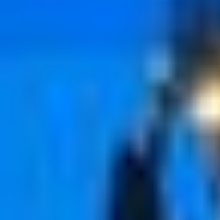
Бонус для новых игроков — до 25000 рублей.
Реклама 18+ / ООО «ПАРИ»
Erid: 2VtzqwBJZPn
Смотреть обзор бонуса Промокод PARI на сумму до 25 000
рублей за регистрацию и депозит
Промокоды
Условия
до 25 000 ₽
Промокод PARI на сумму до 25 000 рублей за регистрацию и
депозит
Получить бонус
Подробнее
VED25
Промокоды
147 дней 10 часов
Смотреть обзор бонуса Бонус до 25 000 рублей от Марафона
за регистрацию и депозит
Фрибеты за депозит