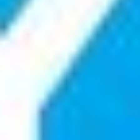
5
/5
Обзор
На сайт
5
/5
Обзор
На сайт
5
/5
Обзор
На сайт
Смотреть полный список
Букмекеры с бонусами
5
/5
Обзор
На сайт
5
/5
Обзор
На сайт
5
/5
Обзор
На сайт
Смотреть полный список
Букмекеры с лайв-ставками
5
/5
Обзор
На сайт
5
/5
Обзор
На сайт