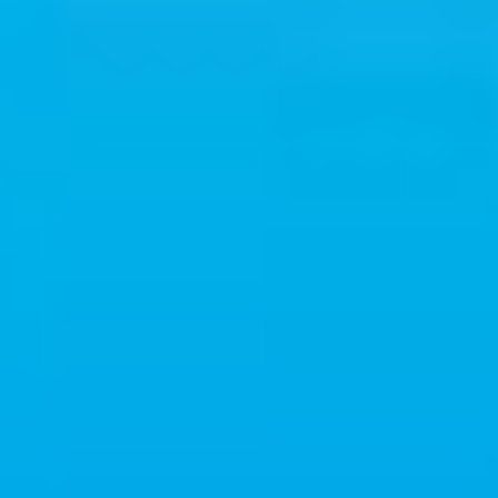
История матчей:
Действие
Победы
Ничьи
Поражен
«Милан»
78
81
97
«Ювентус»
97
81
78
Последние пять игр
«Милана»:
Дата
Команда 1
Счет
Команд
07.10.2023
«Дженоа»
0:1
«Мил
04.10.2023
«Боруссия Д»
0:0
«Мил