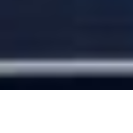
Сетевое издание Ведомости (Vedomosti)
Решение Федеральной службы по надзору в сфере связи,
информационных технологий и массовых коммуникаций
(Роскомнадзор) от 27 ноября 2020 г. ЭЛ № ФС 77-79546
Учредитель: АО «Бизнес Ньюс Медиа»
Главный редактор: Казьмина Ирина Сергеевна
Электронная почта:
news@vedomosti.ru
Телефон:
+7 495 956-34-58
Сайт использует IP адреса, cookie и данные геолокации
Пользователей сайта, условия использования содержатся в
Политике по защите персональных данных