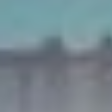
Промышленность
Технологии
Экология
6 августа 2026
08:28 /
Новости
Фестиваль северной культуры «Имандра» пройдет 22–23
августа в Мончегорске
19:09 /
Новости
Букмекер БЕТ-М обновил приветственную акцию
ТОП лучших легальных букмекерских контор России в 2026
году
Букмекеры
Лучшие букмекерские конторы для ставок на спорт в 2026
году
Букмекеры
Лучшие приложения БК для ставок на спорт
Букмекеры
Лучшие букмекерские конторы с минимальным депозитом в