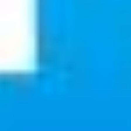
5
/5
Обзор
На сайт
Смотреть полный список
БК с мобильной версией
5
/5
Обзор
На сайт
5
/5
Обзор
На сайт
5
/5
Обзор
На сайт
Смотреть полный список
Киберспортивные букмекеры
5
/5
Обзор
На сайт
5
/5
Обзор
На сайт
5
/5
Обзор
На сайт
Смотреть полный список
Топ букмекерских контор на iOS