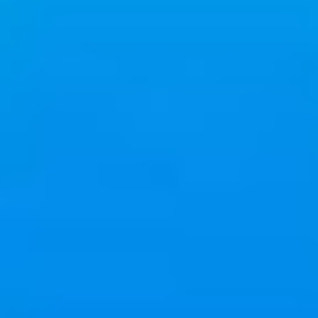
5
/5
Обзор
На сайт
5
/5
Обзор
На сайт
5
/5
Обзор
На сайт
Смотреть полный список
Лучшие букмекерские конторы
5
/5
Обзор
На сайт
5
/5
Обзор
На сайт
5
/5
Обзор
На сайт
Смотреть полный список
Легальные букмекеры России
5
/5
Обзор
На сайт
5
/5
Обзор
На сайт
5
/5
Обзор
На сайт