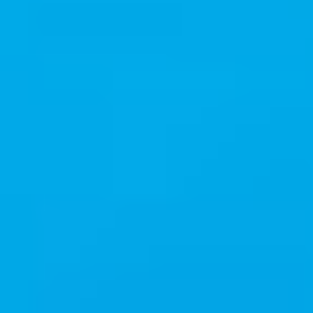
30.09.2023
«Милан»
2:0
«Лац
27.09.2023
«Кальяри»
1:3
«Мил
23.09.2023
«Милан»
1:0
«Веро
Последние пять игр
«Ювентуса»:
Дата
Команда 1
Счет
Коман
07.10.2023
«Ювентус»
2:0
«Тор
01.10.2023
«Аталанта»
0:0
«Ювент
26.09.2023
«Ювентус»
1:0
«Ле