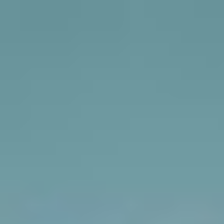
Партнерский проект
Партнерский проект
Получить бонус
Бонус для новых игроков – до 25000₽ за пополнение счёта с
промокодом VED25
Реклама / ООО «БК «ПАРИ» 18+
Erid: 2Vtzqvh9oV2
Ведомости
Ведомости&
Город