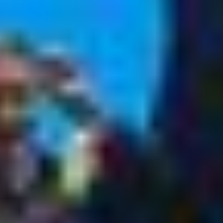
до 5000 ₽
Бонус БК PARI до 5000 рублей за регистрацию и депозит
Получить бонус
Подробнее
147 дней 10 часов
Смотреть обзор бонуса Бонус Мелбет до 20 000 рублей на
день рождения
Акции
Условия
до 20 000 ₽
Бонус Мелбет до 20 000 рублей на день рождения
Получить бонус
Подробнее
481 дней 10 часов