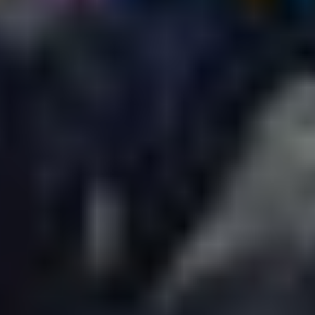
Смотреть обзор бонуса Промокод PARI на 9999 рублей за
регистрацию и первое пополнение счета
Промокоды
Условия
9999 ₽
Промокод PARI на 9999 рублей за регистрацию и первое
пополнение счета
Получить бонус
Подробнее
LUXURY
Промокоды
147 дней 10 часов
Смотреть всё
loading
Фестиваль северной культуры «Имандра» пройдет 22–23
августа в Мончегорске
Новости
Букмекер БЕТ-М обновил приветственную акцию
Новости
На UTLC CUP-2026 сыграют команды из России, Бразилии,