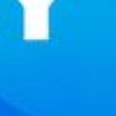
т
Команда 2
Турнир
Нидерланды
ЧМ-2026
Швеция
ЧМ-2026
Япония
ЧМ-2026
Узбекистан
Товарищеский матч
Алжир
Товарищеский матч