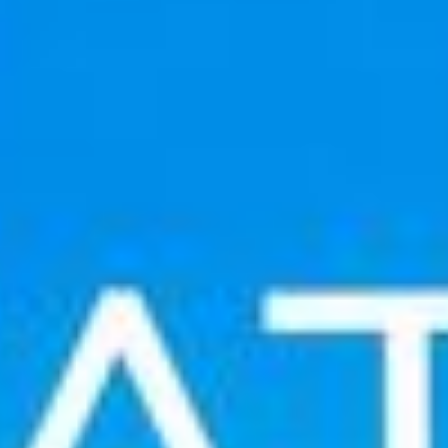
й Гуадалупе начнется матч между сборными Нидерландов и Марок
и букмекеров подскажут, у кого шансов на успех больше.