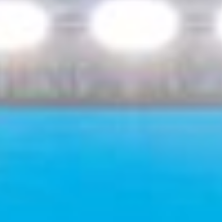
та в Мончегорске
ду
26 году
 году