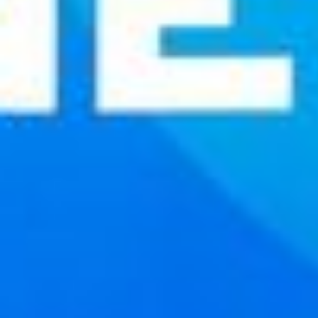
Последние пять матчей сборной Нидерландов:
Дата
Команда 1
Сче
26.06.2026
Тунис
1:3
20.06.2026
Нидерланды
5:1
14.06.2026
Нидерланды
2:2
08.06.2026
Нидерланды
2:1
03.06.2026
Нидерланды
0:1
Марокко