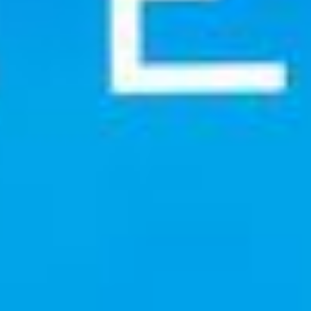
был защитником, пусть и аномально результативным - забила
«оранжевых» и одна результативная ничья (2:2).