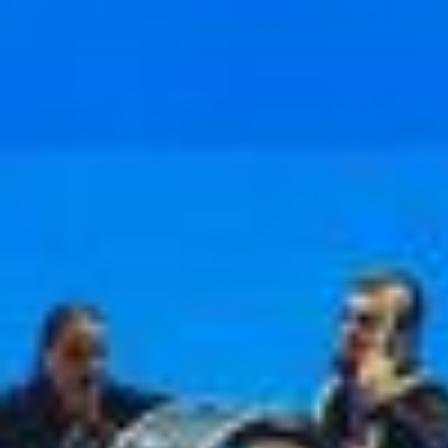
Сборная Марокко не проигрывает с августа 2025 г. (единстве
превратил в техническую победу). Удивительно, что последней
соперникам.
Уже в Северной Америке команда Мохамеда Уаби разделила оч
третьем туре. Нет, они не потеряли очки, но пропустили от ск
много - четыре гола. Однако этого не хватило, чтобы оперед
Последние пять матчей сборной Марокко:
Дата
Команда 1
Сч
25.06.2026
Марокко
4:
20.06.2026
Шотландия
0:
14.06.2026
Бразилия
1: