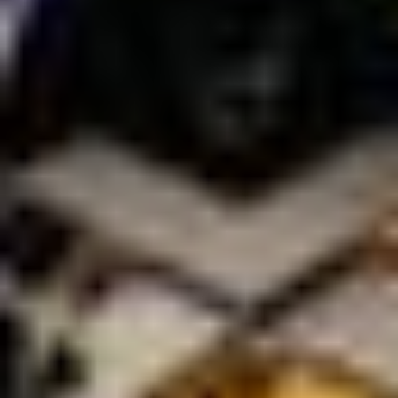
Хабиба Нурмагомедова дебютировал в UFC в январе 2021
года. До этого выступал в промоушенах Fight Nights Global,
GFC и PFL. Рекорд 29-летнего спортсмена в UFC составляет
6-1. В своем последнем выступлении уроженец Дагестана
потерпел первое поражение в карьере, уступив в титульном
поединке действующему чемпиону из Грузии Мерабу
Двалишвили. Бой прошел в начале января на турнире UFC
311 в Лас-Вегасе.
Лучшие букмекерские конторы для ставок во время боя
Марио Баутиста
Американец начал путь в ММА с любительской карьеры, где
одержал четыре победы в пяти противостояниях. Дебют в
UFC состоялся в октябре 2019 года. Его первым соперником в
промоушене Дэйны Уайта стал звездный соотечественник
Кори Сэндхаген, которому он уступил болевым приемом в
первом раунде. Сейчас Баутиста идет на серии из восьми
побед кряду, что является вторым лучшим результатом
легчайшего дивизиона по активной победной серии.