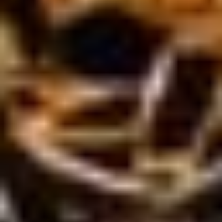
В полном объеме турнир покажут специализированный
сервис промоушена UFC Fight Pass (по платной подписке),
легальные букмекерские конторы
Winline
и
BetBoom
(для
зарегистрированных пользователей) и канал
«Матч! Боец».
Федеральный «Матч ТВ» обеспечит прямую
видеотрансляцию главного карда.
Основной кард
Том Аспиналл (Англия) — Сирил Ган (Франция).
Тяжелый вес;
Вирна Яндироба (Бразилия) — Маккензи Дерн (США).
Женский минимальный вес;
Умар Нурмагомедов (Россия) — Марио Баутиста (США).
Легчайший вес;
Александр Волков (Россия) — Жаилтон Алмейда
(Бразилия). Тяжелый вес;
Азамат Мурзаканов (Россия) — Александр Ракич
(Австрия). Тяжелый вес.
Прелимы