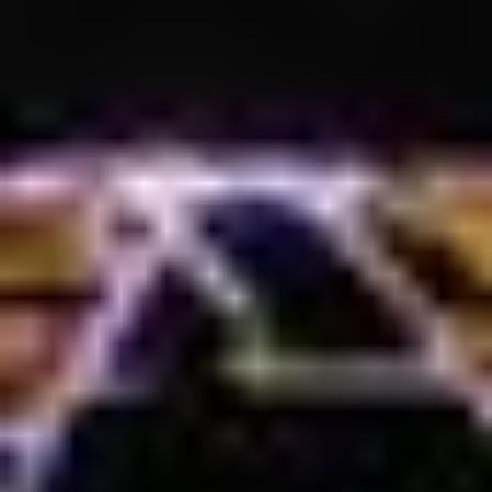
18 (2/ 7 / 9)
сабмишены /
решения)
Поражения (нокауты /
1 (0 / 0 / 1)
сабмишены /
решения)
173
Рост (см)
175
Размах рук (см)
99
Размах ног (см)
Умар Нурмагомедов
Двоюродный брат непобежденного российского бойца