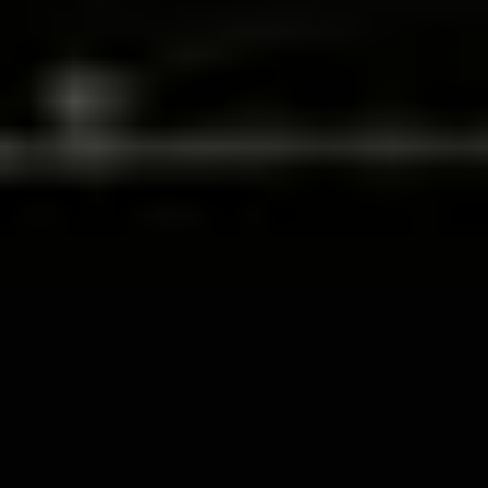
«Зенит» — чемпион, «Спартак» — первый клуб Москвы,
лучшие бомбардиры — Кордоба и Тюкавин
Новости
Карту болельщика превратят в цифровую экосистему.
Главный приз за прогнозы – электромобиль
Новости
Матч «Ротор» — «СКА-Хабаровск» стал самым крупным по
обороту букмекеров во 2-м туре Лиги PARI
Новости
Подписка
Реклама
Справочник компаний
Об издании
Редакция
Менеджмент
Архив
Справочный центр
Наши проекты
Ведомости
Ведомости&
Город
Промышленность