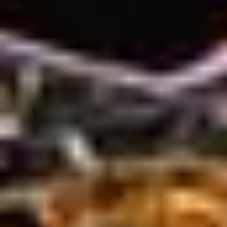
Ключ Нурмагомедова для победы - контроль дистанции и
хладнокровие на протяжении всего поединка. Россиянин
обладает хорошим таймингом и знает, когда можно
подобраться поближе к оппоненту для проведения тейкдауна.
Последние три поединка с участием Нурмагомедова и
Баутисты продлились всю дистанцию. Вероятнее всего,
уроженец Дагестана после поражения в титульнике сведет все
риски к минимуму и доведет поединок до победы решением
судей. Наш прогноз - бой продлится все три раунда.
Полный кард, где смотреть бой
Нурмагомедов
—
Баутиста
Турнир UFC 321 пройдет на «Этихад Арене» в Абу-Даби
(ОАЭ).
Шоу стартует в субботу, 25 октября, в 21:00 по
московскому времени. Бой Нурмагомедов
—
Баутиста стоит
ожидать около 23:00 мск.