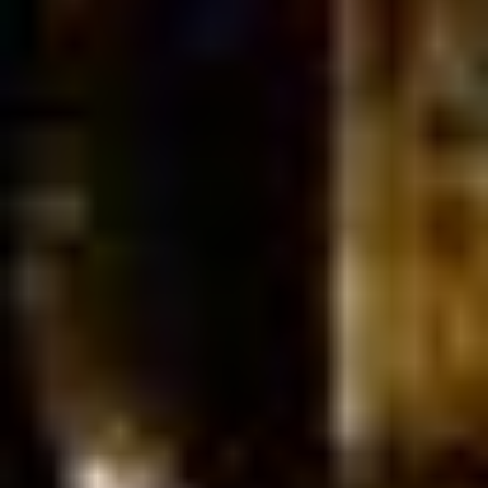
до 25 000 ₽
Бонус до 25 000 рублей от Марафона за регистрацию и
депозит
Получить бонус
Подробнее
326 дней 4 часов
Смотреть обзор бонуса Бонус БК PARI до 5000 рублей за
регистрацию и депозит
Фрибеты за депозит
Условия
до 5000 ₽
Бонус БК PARI до 5000 рублей за регистрацию и депозит
Получить бонус
Подробнее
145 дней 4 часов
Смотреть обзор бонуса Бонус Мелбет до 20 000 рублей на
день рождения
Акции
Условия