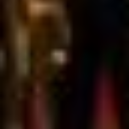
Смотреть полный список
Киберспортивные букмекеры
5
/5
Обзор
На сайт
5
/5
Обзор
На сайт
5
/5
Обзор
На сайт
Смотреть полный список
Топ букмекерских контор на iOS
5
/5
Обзор
На сайт
5
/5
Обзор
На сайт
5
/5
Обзор
На сайт
Смотреть полный список
Лучшие букмекерские конторы