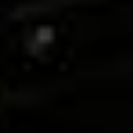
до 20 000 ₽
Бонус Мелбет до 20 000 рублей на день рождения
Получить бонус
Подробнее
478 дней 8 часов
Смотреть обзор бонуса Промокод PARI на 9999 рублей за
регистрацию и первое пополнение счета
Промокоды
Условия
9999 ₽
Промокод PARI на 9999 рублей за регистрацию и первое
пополнение счета
Получить бонус
Подробнее