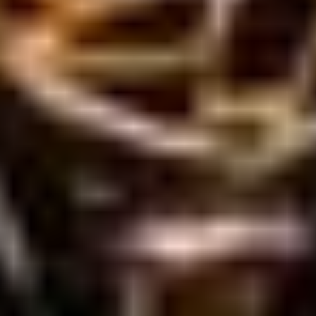
Составы команд
Потери
«Оренбург»: Муро, Оганесян, Мартынов (все - травмы)
«Пари НН»: Гоцук (дисквалификация), Кучаев,
Марадишвили, Жигулев (все - травмы)
Ориентировочные стартовые составы на матч «Оренбург»
- «Пари НН»:
«Пари НН»
Позиция
«Оренбург»
Позици
25.
Вратарь
99. Сысуев
Вратарь
Нигматуллин
26. Тихий
Защитник
6. Адамов
Защитник