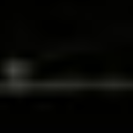
LUXURY
Промокоды
144 дней 8 часов
Смотреть всё
loading
«В России повысится планка единоборств. Ориентир -
чемпионат мира». Каманцев - о новых принципах судейства
Новости
Фестиваль северной культуры «Имандра» пройдет 22–23
августа в Мончегорске
Новости
Букмекер БЕТ-М обновил приветственную акцию
Новости
На UTLC CUP-2026 сыграют команды из России, Бразилии,
Сербии, Беларуси и Казахстана
Новости
ЧМ-2026 в «Марафоне»: самый крупный выигрыш, рекордные
коэффициенты и другие интересные факты
Новости
Финал ЧМ-2026 стал самым крупным по обороту и прибыли
букмекеров матчем в году
Новости
«Зенит» — чемпион, «Спартак» — первый клуб Москвы,
лучшие бомбардиры — Кордоба и Тюкавин
Новости
Карту болельщика превратят в цифровую экосистему.