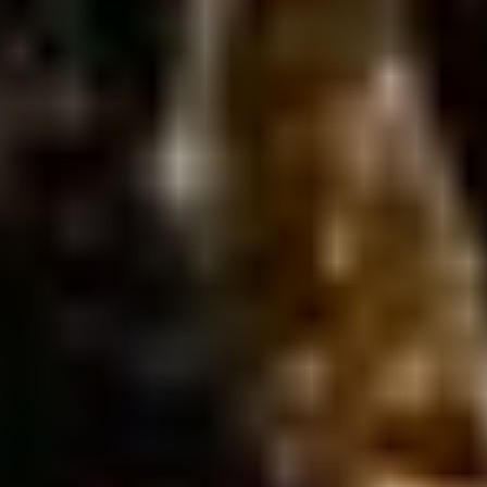
88.
Защитник
22. Перес
Защитник
Глущенков
2.
Защитник
4. Хотулёв
Защитник
Александров
5.
89. Стоцкий
Защитник
Полузащит
Гогличидзе
21.
87. Боженов
Полузащитник
Полузащит
Флорентин
14.
8. Майга
Полузащитник
Полузащи
Михайлов
78.
Полузащитник
23. Вера
Полузащит
Калинский
80. Царукян
Нападающий
16. Томпсон
Полузащит
19. Ермаков
Нападающий
9. Мансилья
Нападающ
10.
20. Боселли
Нападающий
Нападающ
Воробьёв
Сергей Юран
Главный
Давид
Главный
тренер
Деограсия
тренер
Коэффициенты букмекеров