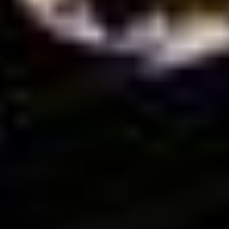
Получить бонус
Подробнее
325 дней 8 часов
Смотреть обзор бонуса Бонус БК PARI до 5000 рублей за
регистрацию и депозит
Фрибеты за депозит
Условия
до 5000 ₽
Бонус БК PARI до 5000 рублей за регистрацию и депозит
Получить бонус
Подробнее
144 дней 8 часов
Смотреть обзор бонуса Бонус Мелбет до 20 000 рублей на
день рождения
Акции
Условия