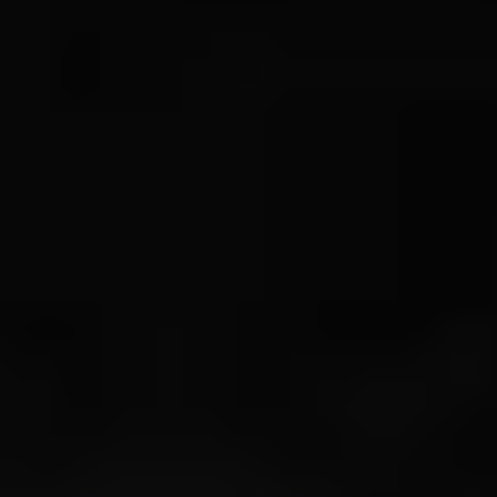
История матчей:
Разница
Действие
Победы
Ничьи
Поражения
голов
«Оренбург»
6
1
1
12-5
«Пари НН»
1
1
6
5-12
Последние пять игр
«Оренбурга»:
Дата
Команда 1
Счет
Коман
08.04.2024
«Оренбург»
3:0
«Ру
04.04.2024
«Ахмат»
0:1
«Оренб