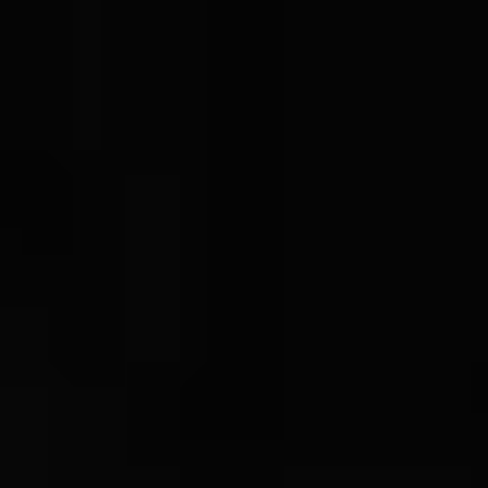
Команда 1
Время начала
Команда 2
Коэффициенты букмекеров
Вопросы и ответы
14.04.2024, Вс
«Оренбург
»
«Пари НН»
12:00 МСК
П1 - 2.00
Х - 3.35
П2 - 4.00
Турнир:
чемпионат России по футболу, 24-й тур
Стадион:
«Газовик»
(Оренбург)
Судья
– Павел Шадыханов, ассистенты судьи – Валентин
Мурашов, Денис Березнов; резервный судья – Александр
Машлякевич; VAR – Евгений Кукуляк; AVAR – Вера
Опейкина; инспектор – Виктор Кулагин
Форма команд