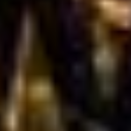
Эксперты компании PARI дают высокие котировки на все
основные исходы встречи. Так,
коэффициент
на победу
«Оренбурга» составляет 2.00, на ничью можно поставить за
3.35, на выигрыш «Пари НН» - за 4.00.
Вопросы и ответы
Кто победит в матче «Оренбург» - «Пари НН»?
В первом круге “Пари НН” уверенно обыграл “Оренбург”
дома (3:1). Ранее нижегородцы этого соперника не
обыгрывали.
Сколько команд вылетает из РПЛ?
Согласно регламенту чемпионата России по футболу,
напрямую Премьер-лигу покидают две худшие команды