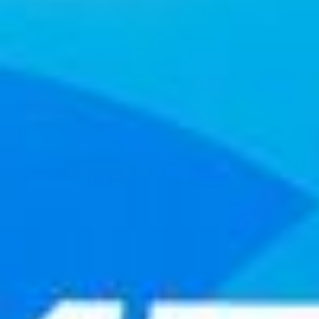
Главная
Прогнозы
Португалия - Узбекистан, 23 июня: где смотр
Португалия - Узбекистан, 23 
Обновлено:
20 июня 2026, 12:49
Хусанов против Криштиану
Валентин Васильев