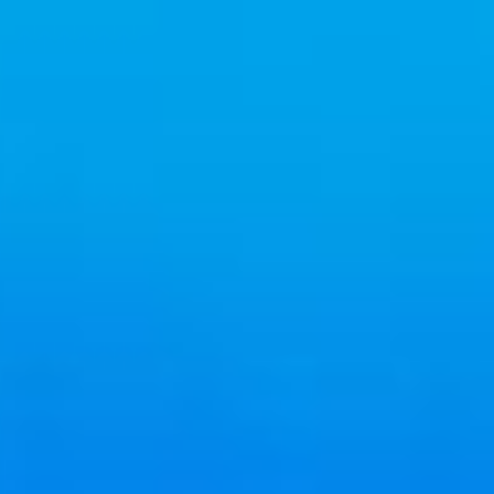
аннаваро еще более мощный, чем на старте. Удастся ли