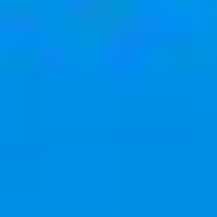
Прогноз и ставка
В целом соперницы на данный момент выглядят примерно
равными. Однако Таусон в нынешнем сезоне в среднем
сталкивается с более серьезным уровнем сопротивления, а
проигрывала она исключительно топовым теннисисткам и
Даяне Ястремской.
Потапова же до сих пор остается довольно нестабильной
спортсменкой. На кураже она может показывать очень
качественный теннис, но и спады случаются регулярно.
Трудно предсказать, насколько россиянка перегрузилась после
не лучшего завершения хардового отрезка сезона.
При этом и Потапова, и Таусон на грунте пока не стартовали,
так что можно ожидать и обоюдные ошибки, и довольно
вязкую игру. Рискнем предположить, что уже первый сет
получится тягучим и конкурентным и затянется как минимум