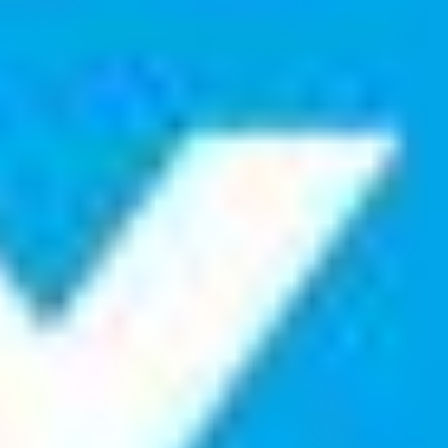
5
/5
Обзор
На сайт
5
/5
Обзор
На сайт
5
/5
Обзор
На сайт
Смотреть полный список
Лучшие букмекерские конторы
5
/5
Обзор
На сайт
5
/5
Обзор
На сайт
5
/5
Обзор
На сайт
Смотреть полный список
Легальные букмекеры России
5
/5
Обзор
На сайт
5
/5
Обзор
На сайт
5
/5
Обзор
На сайт