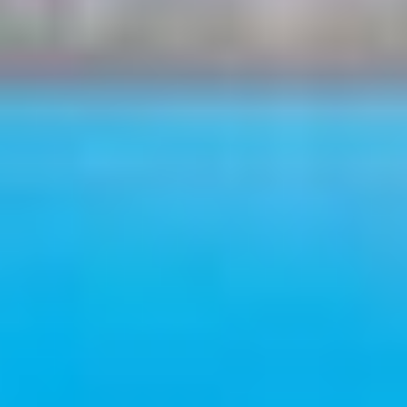
Обе теннисистки пока не стартовали на грунте
Александр Бокулёв
Полное содержание
В первом круге грунтового турнира WTA 500 в немецком
Штутгарте россиянка Анастасия Потапова встретится с
Турнирная сетка
датчанкой Кларой Таусон. Кто продолжит борьбу за титул?
Анастасия Потапова
Клара Таусон
Личные встречи