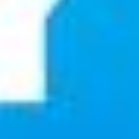
Смотреть полный список
Топ букмекеров на Андроид
5
/5
Обзор
На сайт
5
/5
Обзор
На сайт
5
/5
Обзор
На сайт
Смотреть полный список
Смотреть всё
Лучшие бонусы
Смотреть всё
Реклама 18+ / ООО «ПАРИ»