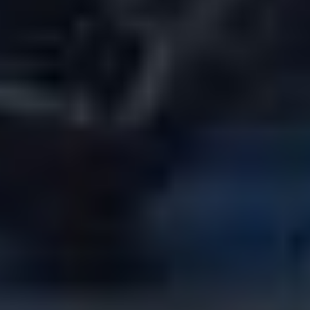
Менеджмент
Архив
Справочный центр
Наши проекты
Ведомости
Ведомости&
Город
Промышленность
Технологии
Экология
Бизнес-регата
Справочник компаний
Ведомости.СПб
Как потратить
Недвижимость
Конференции
Форум
Контакты
127018, г. Москва, ул. Полковая, д. 3, стр. 1
На карте: