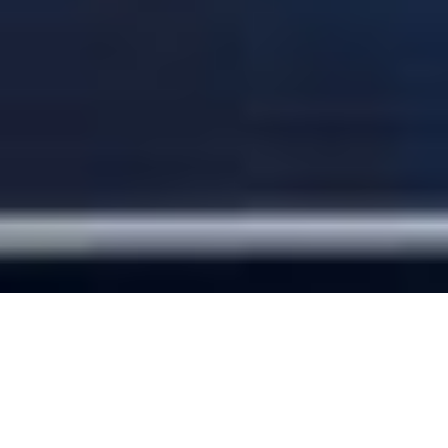
Решение Федеральной службы по надзору в сфере связи,
информационных технологий и массовых коммуникаций
(Роскомнадзор) от 27 ноября 2020 г. ЭЛ № ФС 77-79546
Учредитель: АО «Бизнес Ньюс Медиа»
Главный редактор: Казьмина Ирина Сергеевна
Электронная почта:
news@vedomosti.ru
Телефон:
+7 495 956-34-58
Сайт использует IP адреса, cookie и данные геолокации
Пользователей сайта, условия использования содержатся в
Политике по защите персональных данных