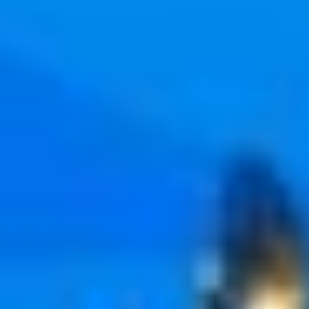
Условия
до 25 000 ₽
Бонус до 25 000 рублей от Марафона за регистрацию и
депозит
Получить бонус
Подробнее
326 дней 12 часов
Смотреть обзор бонуса Бонус БК PARI до 5000 рублей за
регистрацию и депозит
Фрибеты за депозит
Условия