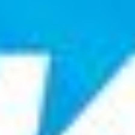
турнира WTA, все — на харде. В нынешнем сезоне взяла
титул в Окленде, дошла до финала в Дубае, на Australian Open
вылетела в третьем круге. Всего в 2025 году одержала 17
побед при шести поражениях. На турнире в Штутгарте ранее
не выступала.
ЛУЧШИЕ БУКМЕКЕРЫ ДЛЯ СТАВОК ВО ВРЕМЯ МАТЧА
Личные встречи
Соперницы провели два официальных очных матча на харде.
На US Open в 2023 году выиграла Таусон, в Кливленде-2024
победу одержала Потапова.
Ставки на исход
Букмекеры считают фавориткой датчанку. Так,
WINLINE
предлагает коэффициенты 1,59 на её победу и 2,37 на успех