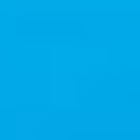
23.02.2025
«Реал»
2:0
«Жирона»
При
«Манчестер
19.02.2025
«Реал»
3:1
Сити»
чемпи
15.02.2025
«Осасуна»
1:1
«Реал»
При
Последние пять игр «Атлетико»
:
Дата
Команда 1
Счет
Команда 2
Тур
01.03.2025
«Атлетико»
1:0
«Атлетик»
При
К
25.02.2025
«Атлетико»
4:4
«Барселона»
Исп
22.02.2025
«Валенсия»
0:3
«Атлетико»
При