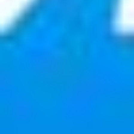
удара Хулиана Альвареса
«матрасникам
» хватило для победы
над
«Атлетиком
». Но все это не имеет особого отношения к
предстоящему противостоянию. Дерби - это всегда вещь в
себе, отдельная история. На что обратим особое внимание: за
пять последних столкновений земляки ни разу не выиграли в
основное время! В Суперкубке
«Реал
» вырвал победу в
экстра-тайме, в Кубке Испании -
«Атлетико
», а три
следующих встречи в чемпионате закончились одинаково -
1:1. Пари на обоюдное взятие ворот напрашивается в этом
случае.
Бонусы на матч
Букмекер
Сумма бонуса
Вид бонуса
До 25 тысяч
PARI
Приветственн
рублей
До 15 тысяч
FONBET
Приветственн
рублей
Winline
До 3 тысяч рублей
Приветственн