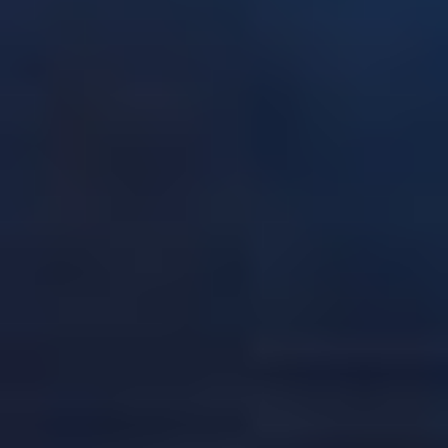
рекомендацией к покупке или продаже каких-либо активов.
На информационном ресурсе применяются рекомендательные
технологии (информационные технологии предоставления
информации на основе сбора, систематизации и анализа
сведений, относящихся к предпочтениям пользователей сети
«Интернет», находящихся на территории Российской
Федерации).
Все права защищены © АО Бизнес Ньюс Медиа, ИНН/КПП
7712108141/771501001, ОГРН 1027739124775, 127018, г.
Москва, вн.тер.г. муниципальный округ Марьина Роща, ул.
Полковая, д. 3, стр. 1 1999—
2026
Сетевое издание Ведомости (Vedomosti)
Решение Федеральной службы по надзору в сфере связи,
информационных технологий и массовых коммуникаций
(Роскомнадзор) от 27 ноября 2020 г. ЭЛ № ФС 77-79546
Учредитель: АО «Бизнес Ньюс Медиа»
Главный редактор: Казьмина Ирина Сергеевна