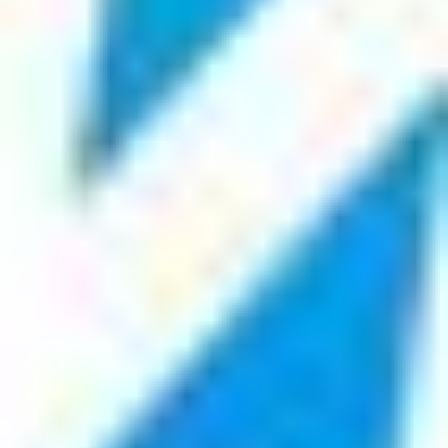
Прогноз на матч
Трудно найти в мире лучше знающую друг друга пару команд.
Мало того что «Реала
» с «Атлетико» живут в одном городе,
они еще и играют между собой везде, где только можно:
Примера, Кубок Испании, Лига чемпионов. Карло Анчелотти
с Диего Симеоне так часто встречаются на кромке поля, что
уже, наверное, успели друг другу надоесть. Предстоящая
дуэль станет для тренеров уже 27-й по счету. И здесь у них
равенство: по девять побед каждого при восьми ничьих.
Видимо, «реалисты
» были настолько поглощены мыслями о
предстоящем дерби, что провалились в Севилье. Встреча с
бывшими одноклубниками вдохновила Иско на один из
самых ярких перформансов в сезоне: 32-летний полузащитник
передал Мадриду двойной привет в виде результативной
передачи и гола с пенальти. Это поражение отбросило
«сливочных
» на третье место в таблице.
«Атлетико
» свои очки в субботу аккуратно забрал. Меткого