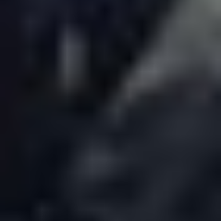
9999 ₽
Промокод PARI на 9999 рублей за регистрацию и первое
пополнение счета
Получить бонус
Подробнее
LUXURY
Промокоды
149 дней 3 часов
Смотреть всё
loading
Фестиваль северной культуры «Имандра» пройдет 22–23
августа в Мончегорске
Новости
Букмекер БЕТ-М обновил приветственную акцию
Новости
На UTLC CUP-2026 сыграют команды из России, Бразилии,
Сербии, Беларуси и Казахстана
Новости
ЧМ-2026 в «Марафоне»: самый крупный выигрыш, рекордные
коэффициенты и другие интересные факты
Новости
Финал ЧМ-2026 стал самым крупным по обороту и прибыли
букмекеров матчем в году
Новости
«Зенит» — чемпион, «Спартак» — первый клуб Москвы,