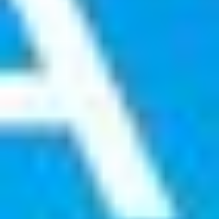
Коэффициенты букмекеров
Эксперты
FONBET
оценили вероятность победы хозяев поля
коэффициентом 1.87. Заключить пари на ничью можно за 3.55,
а на выигрыш гостей - за 4.20. Также можно, не дожидаясь
«ответки», сделать ставку на проход в четвертьфинал. На
«Реал» сейчас дают 1.55, на
«Атлетико» - 2.20.
🎁 ПОЛУЧИТЬ ДО 15 000 РУБЛЕЙ ОТ FONBET
Вопросы и ответы
С каким счетом закончится матч
«Реал» -
«Атлетико»
?
Самый скромный коэффициент (7.50) в
FONBET
зафиксирован на два точных счета - 1:0 и 1:1.