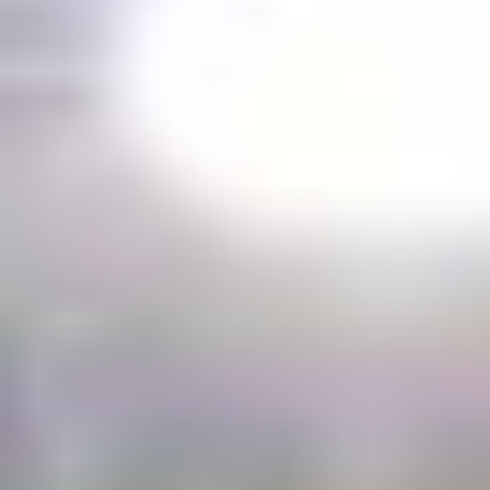
Полное содержание
В 1/8 финала Лиги чемпионов нас ждут сразу два
национальных междусобойчика - испанский и немецкий.
Форма команд
Первый из них пройдет во вторник, 4 марта, в Мадриде.
Календарь игр
Классическое дерби Примеры «Реал» - «Атлетико» снова
Прогноз на матч
выходит на европейский уровень!
Бонусы на матч
Трансляции