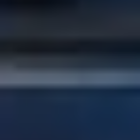
Промышленность
Технологии
Экология
Бизнес-регата
Справочник компаний
Ведомости.СПб
Как потратить
Недвижимость
Конференции
Форум
Контакты
127018, г. Москва, ул. Полковая, д. 3, стр. 1
На карте:
+7 495 956-34-58, +7 495 956-07-16
info@vedomosti.ru
Любое использование материалов допускается только при
соблюдении
правил перепечатки
и при наличии гиперссылки
на vedomosti.ru
Новости, аналитика, прогнозы и другие материалы,
представленные на данном сайте, не являются офертой или