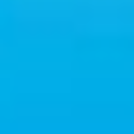
История матчей:
Разни
Действие
Победы
Ничьи
Поражения
голо
«
Реал
»
115
62
57
386-29
«Атлетико»
57
62
115
292-38
Последние пять матчей
«Реала
»
:
Дата
Команда 1
Счет
Команда 2
Тур
01.03.2025
«Бетис»
2:1
«Реал»
При
«Реал
К
26.02.2025
0:1
«Реал»
Сосьедад»
Исп