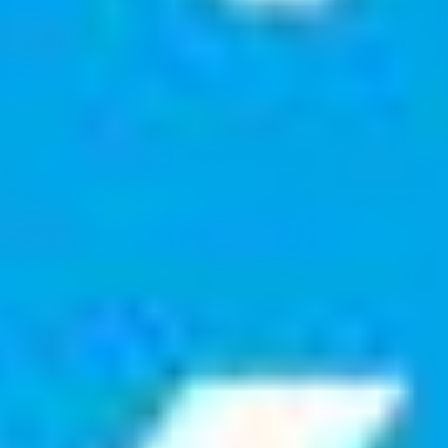
Смотреть полный список
БК с мобильной версией
5
/5
Обзор
На сайт
5
/5
Обзор
На сайт
5
/5
Обзор
На сайт
Смотреть полный список
Киберспортивные букмекеры
5
/5
Обзор
На сайт
5
/5
Обзор
На сайт
5
/5
Обзор
На сайт
Смотреть полный список
Топ букмекерских контор на iOS
5
/5
Обзор
На сайт