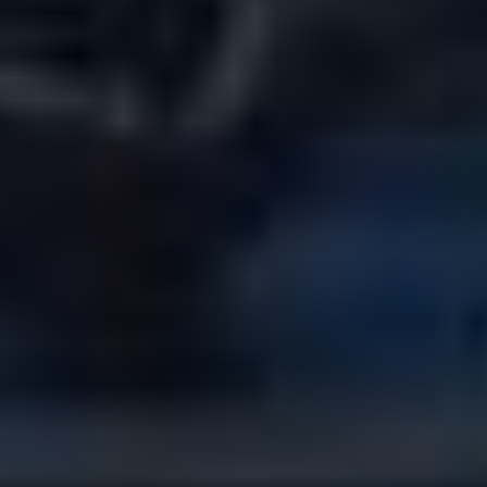
Архив
Справочный центр
Наши проекты
Ведомости
Ведомости&
Город
Промышленность
Технологии
Экология
Бизнес-регата
Справочник компаний
Ведомости.СПб
Как потратить
Недвижимость
Конференции
Форум
Контакты
127018, г. Москва, ул. Полковая, д. 3, стр. 1
На карте:
+7 495 956-34-58, +7 495 956-07-16