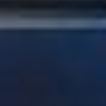
info@vedomosti.ru
Любое использование материалов допускается только при
соблюдении
правил перепечатки
и при наличии гиперссылки
на vedomosti.ru
Новости, аналитика, прогнозы и другие материалы,
представленные на данном сайте, не являются офертой или
рекомендацией к покупке или продаже каких-либо активов.
На информационном ресурсе применяются рекомендательные
технологии (информационные технологии предоставления
информации на основе сбора, систематизации и анализа
сведений, относящихся к предпочтениям пользователей сети
«Интернет», находящихся на территории Российской
Федерации).
Все права защищены © АО Бизнес Ньюс Медиа, ИНН/КПП
7712108141/771501001, ОГРН 1027739124775, 127018, г.
Москва, вн.тер.г. муниципальный округ Марьина Роща, ул.
Полковая, д. 3, стр. 1 1999—
2026
Сетевое издание Ведомости (Vedomosti)