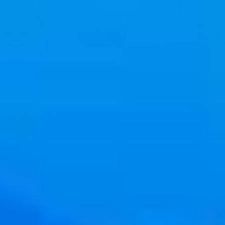
Бонус для новых игроков — до 25000 рублей.
Реклама 18+ / ООО «ПАРИ»
Erid: 2VtzqwBJZPn
Смотреть обзор бонуса Промокод PARI на сумму до 25 000
рублей за регистрацию и депозит
Промокоды
Условия
до 25 000 ₽
Промокод PARI на сумму до 25 000 рублей за регистрацию и
депозит
Получить бонус
Подробнее
VED25
Промокоды
147 дней 18 часов
Смотреть обзор бонуса Бонус до 25 000 рублей от Марафона
за регистрацию и депозит
Фрибеты за депозит
Условия