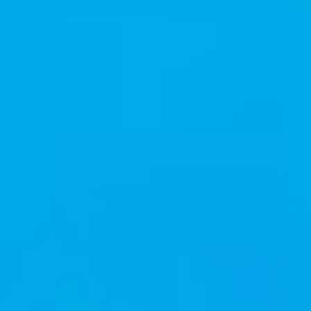
2. Арина Соболенко
1
1
3. Елена Рыбакина
1
1
4. Мария Саккари
0
2
ИТОГОВЫЙ ТУРНИР WTA 2023 ГОДА: РАСПИСАНИЕ, УЧАСТНИЦЫ, П
Арина Соболенко
25 лет, 1-я ракетка мира, 1-й номер посева
Победительница 13 турниров WTA, в том числе одного
мэйджора - Australian Open - 2023. Также в нынешнем сезоне
выиграла титулы на харде в Аделаиде и на грунте в Мадриде,
дошла до финала US Open и полуфиналов «Ролан Гаррос» и
Уимблдона. Всего в 2023 году на счету Соболенко 54 победы