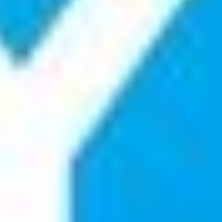
5
/5
Обзор
На сайт
5
/5
Обзор
На сайт
Смотреть полный список
Лучшие букмекерские конторы
5
/5
Обзор
На сайт
5
/5
Обзор
На сайт
5
/5
Обзор
На сайт
Смотреть полный список
Легальные букмекеры России
5
/5
Обзор
На сайт
5
/5
Обзор
На сайт
5
/5
Обзор
На сайт