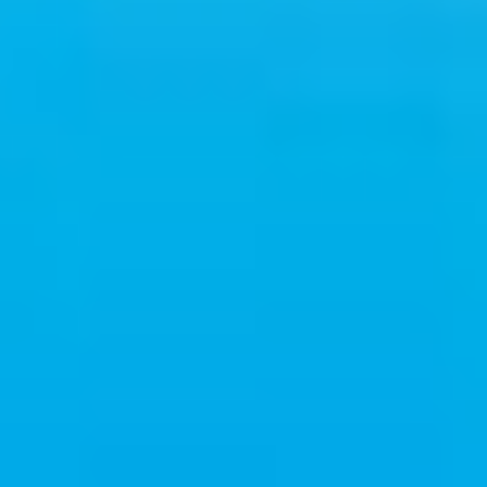
Дата / Время:
03.11.2023, не ранее 02:30 по московскому
Ставки на тоталы
времени
Сравнение коэффициентов букмекеров
Прогноз и ставка
UPD: результат
Арена:
Пласа Кинтана Роо, Эстадио Парадисус (Канкун,
Мексика)
Прямая трансляция:
телеканал Eurosport, его платформа
Eurosport Player и
БК
Winline
Турнирная таблица
Группа Бакалар
Действие
Победы
Поражения
1. Джессика Пегула
2
0