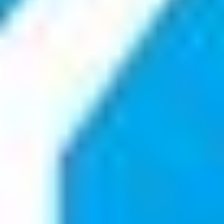
о правилах их проведения, о призовом фонде таких игр, пари,
о количестве, сроках, месте и порядке получения призов или
выигрышей указана на сайте www.betcity.ru. Розыгрыш
происходит во время события.
Топы букмекеров
Смотреть всё
БК с минимальным депозитом
5
/5
Обзор
На сайт
5
/5
Обзор
На сайт
5
/5
Обзор
На сайт
Смотреть полный список
Букмекеры с бонусами
5
/5
Обзор
На сайт