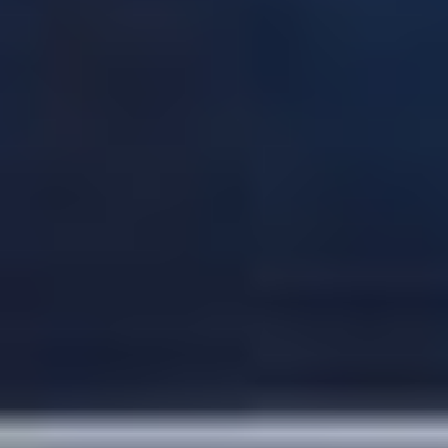
информации на основе сбора, систематизации и анализа
сведений, относящихся к предпочтениям пользователей сети
«Интернет», находящихся на территории Российской
Федерации).
Все права защищены © АО Бизнес Ньюс Медиа, ИНН/КПП
7712108141/771501001, ОГРН 1027739124775, 127018, г.
Москва, вн.тер.г. муниципальный округ Марьина Роща, ул.
Полковая, д. 3, стр. 1 1999—
2026
Сетевое издание Ведомости (Vedomosti)
Решение Федеральной службы по надзору в сфере связи,
информационных технологий и массовых коммуникаций
(Роскомнадзор) от 27 ноября 2020 г. ЭЛ № ФС 77-79546
Учредитель: АО «Бизнес Ньюс Медиа»
Главный редактор: Казьмина Ирина Сергеевна
Электронная почта:
news@vedomosti.ru
Телефон:
+7 495 956-34-58