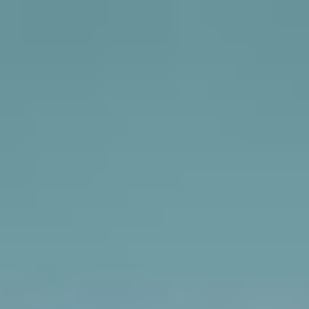
Партнерский проект
Партнерский проект
Получить бонус
Бонус для новых игроков – до 25000₽ за пополнение счёта с
промокодом VED25
Реклама / ООО «БК «ПАРИ» 18+
Erid: 2Vtzqvh9oV2
Ведомости
Ведомости&
Город