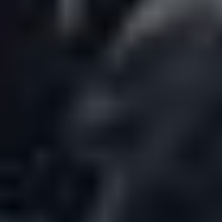
Промокод PARI на 9999 рублей за регистрацию и первое
пополнение счета
Получить бонус
Подробнее
LUXURY
Промокоды
149 дней 0 часов
Смотреть всё
loading
Фестиваль северной культуры «Имандра» пройдет 22–23
августа в Мончегорске
Новости
Букмекер БЕТ-М обновил приветственную акцию
Новости
На UTLC CUP-2026 сыграют команды из России, Бразилии,
Сербии, Беларуси и Казахстана
Новости
ЧМ-2026 в «Марафоне»: самый крупный выигрыш, рекордные
коэффициенты и другие интересные факты
Новости
Финал ЧМ-2026 стал самым крупным по обороту и прибыли
букмекеров матчем в году
Новости
«Зенит» — чемпион, «Спартак» — первый клуб Москвы,
лучшие бомбардиры — Кордоба и Тюкавин
Новости
Карту болельщика превратят в цифровую экосистему.
Главный приз за прогнозы – электромобиль