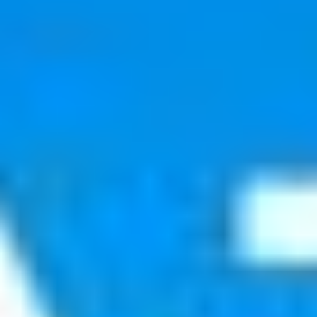
Сумма
Букмекер
Вид бонуса
бонуса
До 25 тысяч
PARI
Приветственный
рублей
До 3 тысяч
Приветственный,
Winline
рублей
без депозита
До 7 тысяч
«Бетбум»
Приветственный
рублей
ЛУЧШИЕ БОНУСЫ НА ФУТБОЛ!
Трансляции
Легальные букмекеры информируют пользователей о ходе
матчей в режиме графических трансляций. Текстовые
онлайны предложат спортивные СМИ.