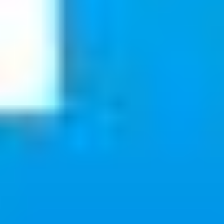
5
/5
Обзор
На сайт
5
/5
Обзор
На сайт
Смотреть полный список
Букмекеры с лайв-ставками
5
/5
Обзор
На сайт
5
/5
Обзор
На сайт
5
/5
Обзор
На сайт
Смотреть полный список
БК с мобильной версией
5
/5
Обзор
На сайт
5
/5
Обзор
На сайт
5
/5
Обзор
На сайт
Смотреть полный список