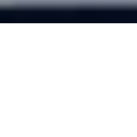
Сайт использует IP адреса, cookie и данные геолокации
Пользователей сайта, условия использования содержатся в
Политике по защите персональных данных