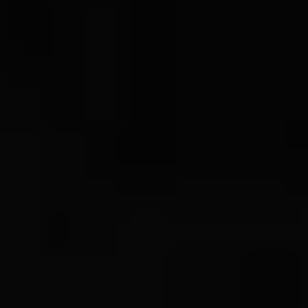
Бонусы на матч
Трансляции
Составы команд
Команда 1
Время начала
Коман
Коэффициенты букмекеров
21.04.2025, Пн
«Ноттин
«Тоттенхэм»
Форе
(Лондон)
22:00 МСК
П1 - 2.55
Х - 3.60
П2 - 
Турнир:
английская Премьер-лига, 33-й тур
Стадион:
«Тоттенхэм Хотспур» (Лондон, Англия)
Главный судья:
Питер Бэнкс (Мерсисайд, Англия)
Форма команд