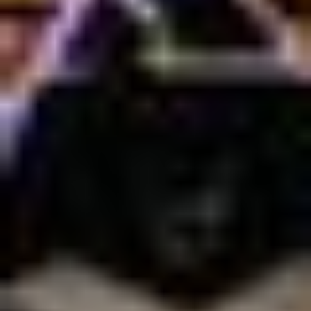
10.04.2025
«Тоттенхэм
»
1:1
«Айнтрахт
»
Ев
06.04.2025
«Тоттенхэм
»
3:1
«Саутгемптон
»
03.04.2025
«Челси
»
1:0
«Тоттенхэм
»
Последние пять матчей «Ноттингема»
:
Дата
Команда 1
Счет
Команда 2
Тур
12.04.2025
«Ноттингем»
0:1
«Эвертон»
«Астон
05.04.2025
2:1
«Ноттингем»
Вилла»
«Манчестер