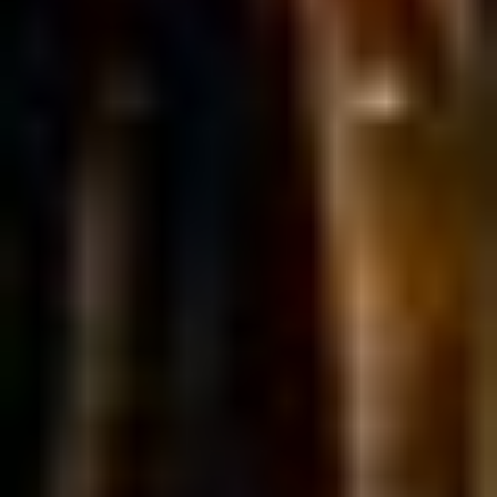
Реклама 18+ / ООО «ПАРИ»
Бонус для новых игроков — до 25000 рублей.
Реклама 18+ / ООО «ПАРИ»
Erid: 2VtzqwBJZPn
Смотреть обзор бонуса Промокод PARI на сумму до 25 000
рублей за регистрацию и депозит
Промокоды
Условия