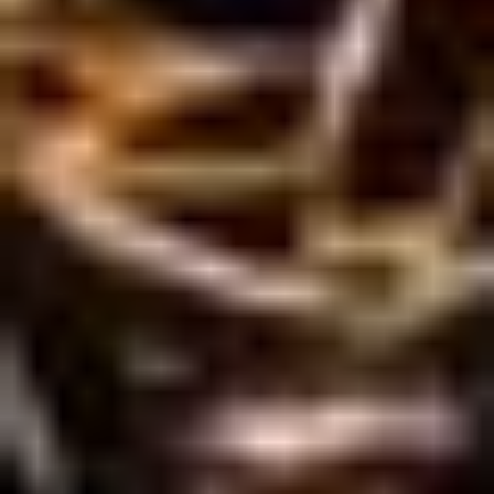
Вещатель
Тип трансляции
Условия
PARI
Графическая
Регистрация в 
«Спорт-Экспресс»
Текстовая
-
«Чемпионат»
Текстовая
-
КАК СТАВИТЬ ВО ВРЕМЯ ТРАНСЛЯЦИИ? ЛУЧШИЕ БУКМЕКЕРЫ С ЛАЙ
Составы команд
Потери
«Тоттенхэм»
: Дрэгушин (травма)
«Ноттингем»: Айна (травма)
Ориентировочные стартовые составы на матч
«Тоттенхэм» -
«Ноттингем»
: