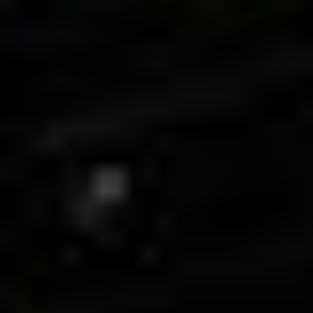
до 20 000 ₽
Бонус Мелбет до 20 000 рублей на день рождения
Получить бонус
Подробнее
479 дней 7 часов
Смотреть обзор бонуса Промокод PARI на 9999 рублей за
регистрацию и первое пополнение счета
Промокоды
Условия
9999 ₽
Промокод PARI на 9999 рублей за регистрацию и первое
пополнение счета
Получить бонус
Подробнее