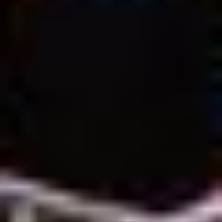
С начала января
«Ноттингем» шел в топ-3 чемпионата
Англии, пока неожиданно не потерпел два подряд поражения
- от
«Астон Виллы» и «Эвертона». В итоге возмутитель
спокойствия в АПЛ спустился на четвертую позицию, а после
субботней победы «Манчестер Сити» - на пятое. Ситуация
угрожающая - так недолго вообще из зоны Лиги чемпионов
выкатиться. Нужно срочно отвоевывать утраченные позиции.
У «Тоттенхэма
» ныне иные приоритеты. В чемпионате
Англии лондонцы давно ни на что серьезное не претендуют.
Вылет им тоже не светит. В приоритете у команды Ангелоса
Постекоглу Лига Европы. Уж если достиг полуфинала,
странно не побороться за главный трофей. Тем более
соперник у
«шпор
» в полуфинале не сказать что грозный -
«Буде-Глимт
» Никиты Хайкина.
Выездные матчи
«лесников» зачастую проходят гораздо
результативнее домашних. И они значительно острее хозяев
нуждаются в очках. Исходя из этого, компонуем
комбинированный прогноз: обе забьют и
«Ноттингем» не
проиграет.