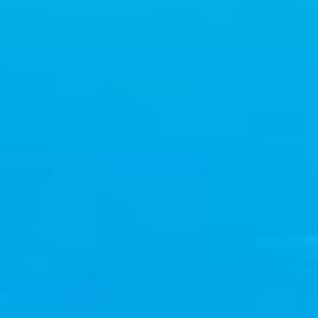
 прогноз, статистика