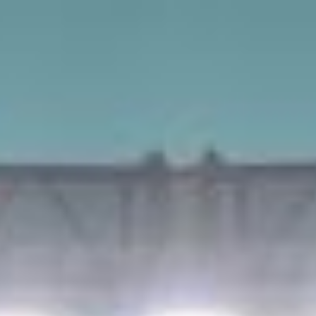
промокодом VED25