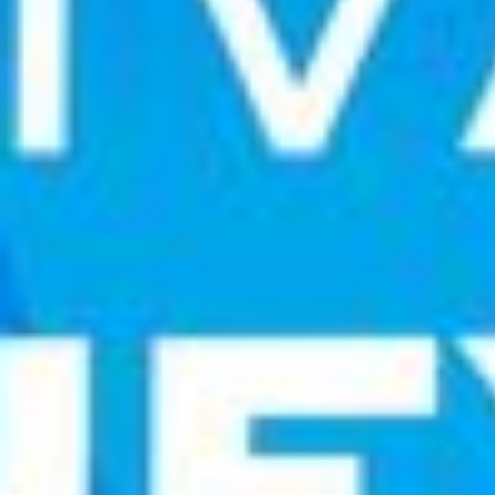
«Вашингтон Кэпиталз»
21:00 МСК
П1 - 2.70
Х - 4.20
Турнир:
регулярный чемпионат НХЛ
Стадион:
«Кэпитал Уан-Арена» (Вашингтон, США)
ПОЛУЧИТЬ ДО 25 000 РУБЛЕЙ ОТ PARI
Форма команд
История личных встреч:
Действие
Победы
Поражения
Разн
«Вашингтон»
13
11
71-71