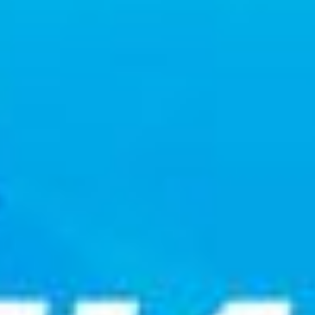
реть матч НХЛ, прогноз, статистика
враля: где смотреть матч НХЛ,