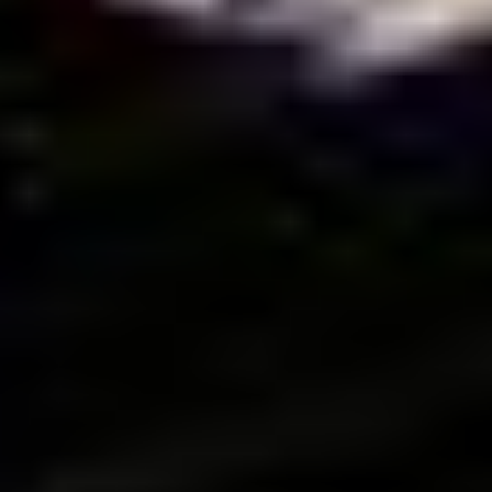
до 25 000 ₽
Бонус до 25 000 рублей от Марафона за регистрацию и
депозит
Получить бонус
Подробнее
325 дней 23 часов
Смотреть обзор бонуса Бонус БК PARI до 5000 рублей за
регистрацию и депозит
Фрибеты за депозит
Условия
до 5000 ₽
Бонус БК PARI до 5000 рублей за регистрацию и депозит
Получить бонус
Подробнее