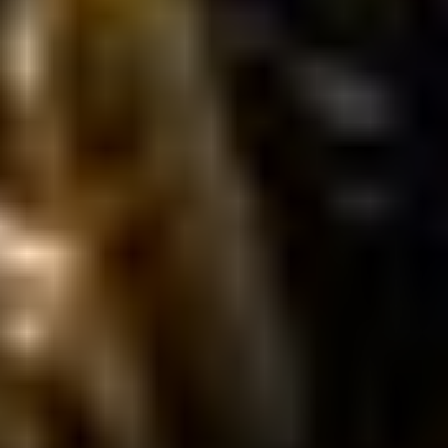
«Матч ТВ» покажет игру в Санкт-Петербурге в прямом
эфире.
Где лучшие коэффициенты на матч?
Эксперты в области беттинга советуют доверять только
легальным букмекерским конторам России
.
Сориентироваться и сделать взвешенный выбор поможет
наш
рейтинг
.
Где купить билеты на матч «Зенит» - «Краснодар»?
Приобрести билеты на матч можно в кассах
«Газпром Арены»
или на
официальном сайте
«Зенита»
.
Сколько стоит билет на матч «Зенит» - «Краснодар»?