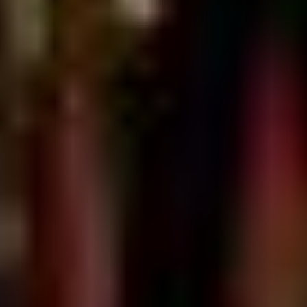
Проверьте знания об истории Лиги чемпионов и заберите
подарок
* Бонус зачисляется в виде фрибета на сумму до 1500 рублей.
Фрибет – бонусные средства, зачисляемые Участнику Акции
на бонусный счёт, по факту выполнения условий.
Информация об организаторе основанных на риске игр, пари,
о правилах их проведения, о призовом фонде таких игр, пари,
о количестве, сроках, месте и порядке получения призов или
выигрышей указана на сайте www.betcity.ru. Розыгрыш
происходит во время события.
Топы букмекеров
Смотреть всё
БК с минимальным депозитом
5
/5
Обзор
На сайт
5
/5
Обзор
На сайт
5
/5
Обзор
На сайт