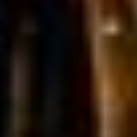
Смотреть полный список
Лучшие букмекерские конторы
5
/5
Обзор
На сайт
5
/5
Обзор
На сайт
5
/5
Обзор
На сайт
Смотреть полный список
Легальные букмекеры России
5
/5
Обзор
На сайт
5
/5
Обзор
На сайт
5
/5
Обзор
На сайт
Смотреть полный список
Топ букмекеров на Андроид
5
/5
Обзор
На сайт