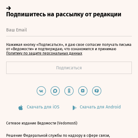
Нажимая кнопку «Подписаться», я даю свое согласие получать письма
от «Ведомости» и подтверждаю, что ознакомился и принимаю
Политику по защите персональных данных
Скачать для iOS
Скачать для Android
Сетевое издание Ведомости (Vedomosti)
Решение Федеральной службы по надзору в сфере связи,