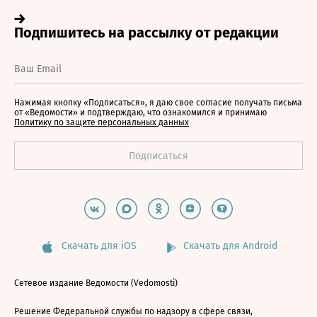
Нажимая кнопку «Подписаться», я даю свое согласие получать письма
от «Ведомости» и подтверждаю, что ознакомился и принимаю
Политику по защите персональных данных
Скачать для iOS
Скачать для Android
Сетевое издание Ведомости (Vedomosti)
Решение Федеральной службы по надзору в сфере связи,