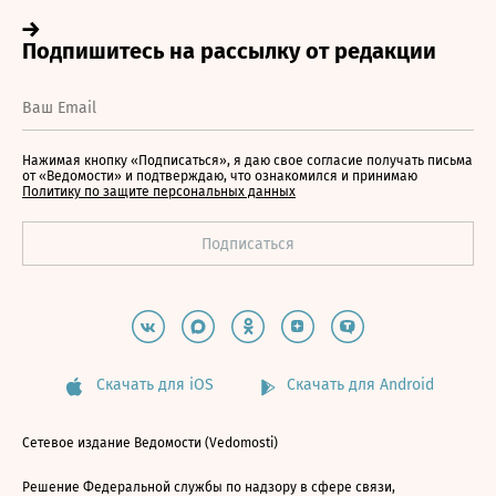
Нажимая кнопку «Подписаться», я даю свое согласие получать письма
от «Ведомости» и подтверждаю, что ознакомился и принимаю
Политику по защите персональных данных
Скачать для iOS
Скачать для Android
Сетевое издание Ведомости (Vedomosti)
Решение Федеральной службы по надзору в сфере связи,