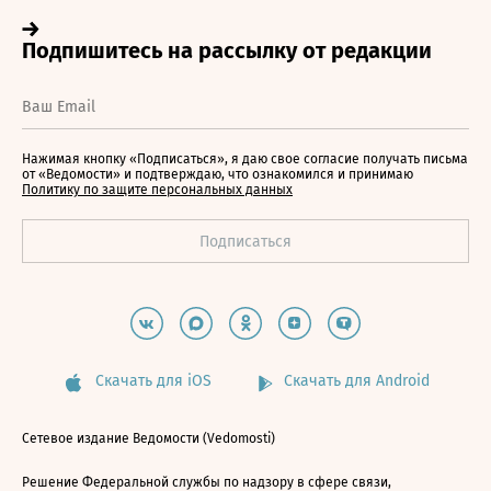
Нажимая кнопку «Подписаться», я даю свое согласие получать письма
от «Ведомости» и подтверждаю, что ознакомился и принимаю
Политику по защите персональных данных
Скачать для iOS
Скачать для Android
Сетевое издание Ведомости (Vedomosti)
Решение Федеральной службы по надзору в сфере связи,