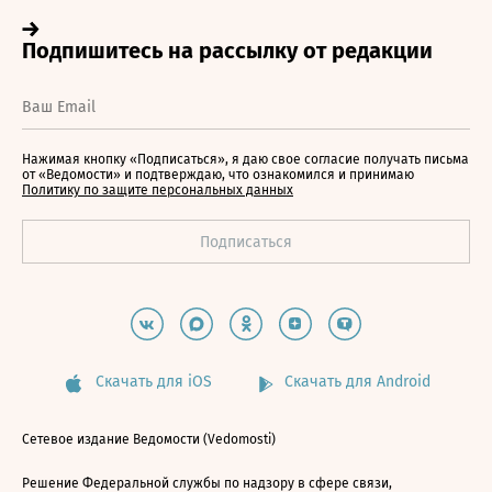
Нажимая кнопку «Подписаться», я даю свое согласие получать письма
от «Ведомости» и подтверждаю, что ознакомился и принимаю
Политику по защите персональных данных
Скачать для iOS
Скачать для Android
Сетевое издание Ведомости (Vedomosti)
Решение Федеральной службы по надзору в сфере связи,