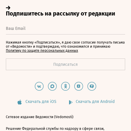
Нажимая кнопку «Подписаться», я даю свое согласие получать письма
от «Ведомости» и подтверждаю, что ознакомился и принимаю
Политику по защите персональных данных
Скачать для iOS
Скачать для Android
Сетевое издание Ведомости (Vedomosti)
Решение Федеральной службы по надзору в сфере связи,