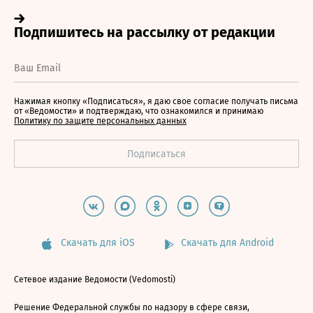
Нажимая кнопку «Подписаться», я даю свое согласие получать письма
от «Ведомости» и подтверждаю, что ознакомился и принимаю
Политику по защите персональных данных
Скачать для iOS
Скачать для Android
Сетевое издание Ведомости (Vedomosti)
Решение Федеральной службы по надзору в сфере связи,