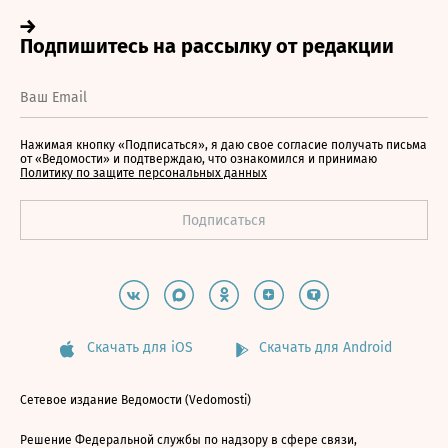
Нажимая кнопку «Подписаться», я даю свое согласие получать письма
от «Ведомости» и подтверждаю, что ознакомился и принимаю
Политику по защите персональных данных
Скачать для iOS
Скачать для Android
Сетевое издание Ведомости (Vedomosti)
Решение Федеральной службы по надзору в сфере связи,