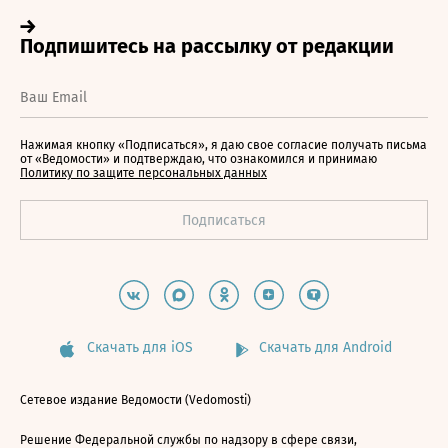
Нажимая кнопку «Подписаться», я даю свое согласие получать письма
от «Ведомости» и подтверждаю, что ознакомился и принимаю
Политику по защите персональных данных
Скачать для iOS
Скачать для Android
Сетевое издание Ведомости (Vedomosti)
Решение Федеральной службы по надзору в сфере связи,