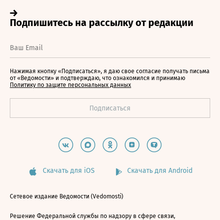
Нажимая кнопку «Подписаться», я даю свое согласие получать письма
от «Ведомости» и подтверждаю, что ознакомился и принимаю
Политику по защите персональных данных
Скачать для iOS
Скачать для Android
Сетевое издание Ведомости (Vedomosti)
Решение Федеральной службы по надзору в сфере связи,