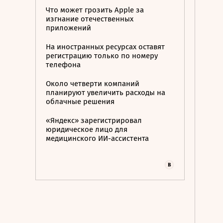
Что может грозить Apple за
изгнание отечественных
приложений
На иностранных ресурсах оставят
регистрацию только по номеру
телефона
Около четверти компаний
планируют увеличить расходы на
облачные решения
«Яндекс» зарегистрировал
юридическое лицо для
медицинского ИИ-ассистента