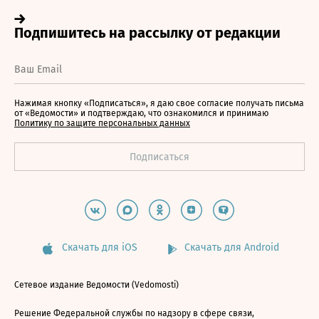
Нажимая кнопку «Подписаться», я даю свое согласие получать письма
от «Ведомости» и подтверждаю, что ознакомился и принимаю
Политику по защите персональных данных
Скачать для iOS
Скачать для Android
Сетевое издание Ведомости (Vedomosti)
Решение Федеральной службы по надзору в сфере связи,