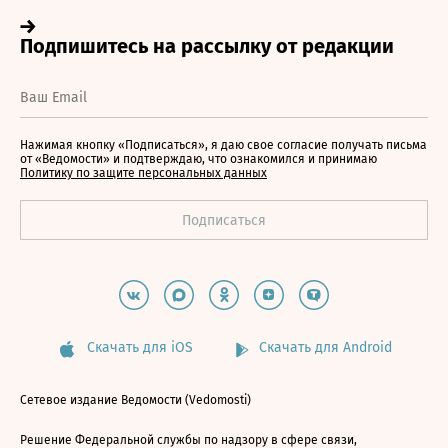
Нажимая кнопку «Подписаться», я даю свое согласие получать письма
от «Ведомости» и подтверждаю, что ознакомился и принимаю
Политику по защите персональных данных
Скачать для iOS
Скачать для Android
Сетевое издание Ведомости (Vedomosti)
Решение Федеральной службы по надзору в сфере связи,