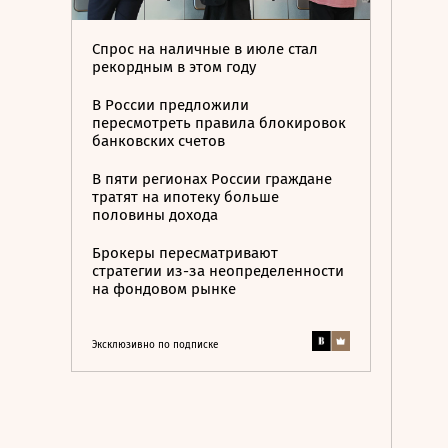
Спрос на наличные в июле стал
рекордным в этом году
В России предложили
пересмотреть правила блокировок
банковских счетов
В пяти регионах России граждане
тратят на ипотеку больше
половины дохода
Брокеры пересматривают
стратегии из-за неопределенности
на фондовом рынке
Эксклюзивно по подписке