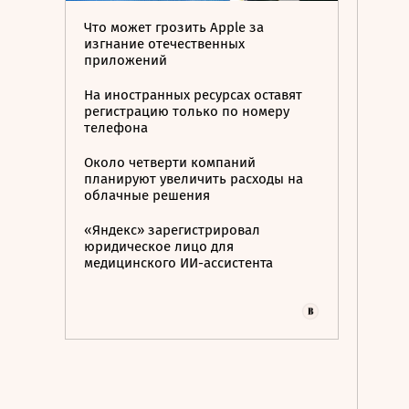
Что может грозить Apple за
изгнание отечественных
приложений
На иностранных ресурсах оставят
регистрацию только по номеру
телефона
Около четверти компаний
планируют увеличить расходы на
облачные решения
«Яндекс» зарегистрировал
юридическое лицо для
медицинского ИИ-ассистента