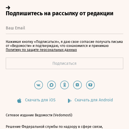
Нажимая кнопку «Подписаться», я даю свое согласие получать письма
от «Ведомости» и подтверждаю, что ознакомился и принимаю
Политику по защите персональных данных
Скачать для iOS
Скачать для Android
Сетевое издание Ведомости (Vedomosti)
Решение Федеральной службы по надзору в сфере связи,