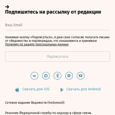
Нажимая кнопку «Подписаться», я даю свое согласие получать письма
от «Ведомости» и подтверждаю, что ознакомился и принимаю
Политику по защите персональных данных
Скачать для iOS
Скачать для Android
Сетевое издание Ведомости (Vedomosti)
Решение Федеральной службы по надзору в сфере связи,