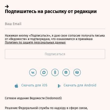
Нажимая кнопку «Подписаться», я даю свое согласие получать письма
от «Ведомости» и подтверждаю, что ознакомился и принимаю
Политику по защите персональных данных
Скачать для iOS
Скачать для Android
Сетевое издание Ведомости (Vedomosti)
Решение Федеральной службы по надзору в сфере связи,