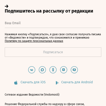
Нажимая кнопку «Подписаться», я даю свое согласие получать письма
от «Ведомости» и подтверждаю, что ознакомился и принимаю
Политику по защите персональных данных
Скачать для iOS
Скачать для Android
Сетевое издание Ведомости (Vedomosti)
Решение Федеральной службы по надзору в сфере связи,