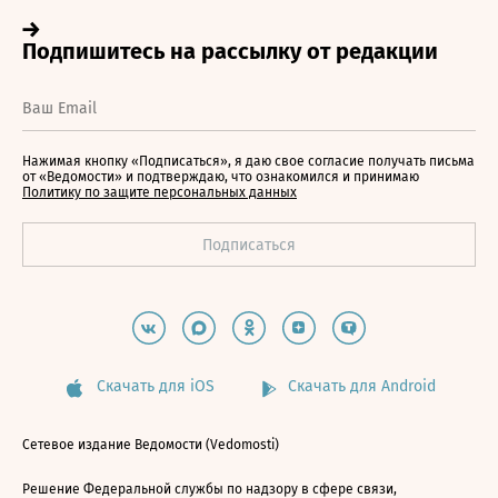
Нажимая кнопку «Подписаться», я даю свое согласие получать письма
от «Ведомости» и подтверждаю, что ознакомился и принимаю
Политику по защите персональных данных
Скачать для iOS
Скачать для Android
Сетевое издание Ведомости (Vedomosti)
Решение Федеральной службы по надзору в сфере связи,