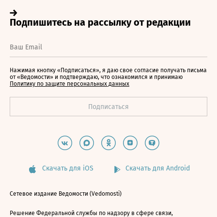
Нажимая кнопку «Подписаться», я даю свое согласие получать письма
от «Ведомости» и подтверждаю, что ознакомился и принимаю
Политику по защите персональных данных
Скачать для iOS
Скачать для Android
Сетевое издание Ведомости (Vedomosti)
Решение Федеральной службы по надзору в сфере связи,