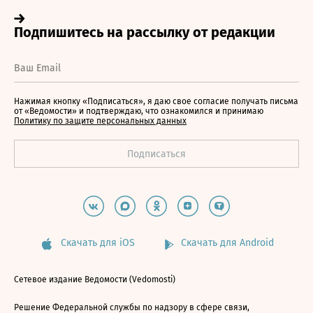
Нажимая кнопку «Подписаться», я даю свое согласие получать письма
от «Ведомости» и подтверждаю, что ознакомился и принимаю
Политику по защите персональных данных
Скачать для iOS
Скачать для Android
Сетевое издание Ведомости (Vedomosti)
Решение Федеральной службы по надзору в сфере связи,