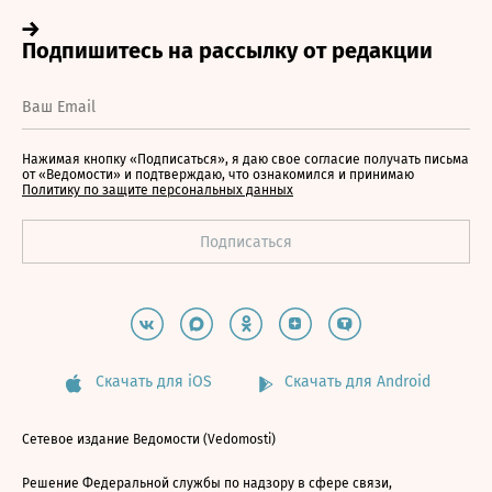
Нажимая кнопку «Подписаться», я даю свое согласие получать письма
от «Ведомости» и подтверждаю, что ознакомился и принимаю
Политику по защите персональных данных
Скачать для iOS
Скачать для Android
Сетевое издание Ведомости (Vedomosti)
Решение Федеральной службы по надзору в сфере связи,