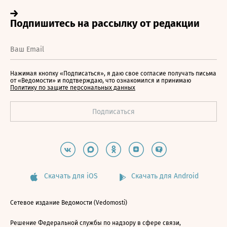
Нажимая кнопку «Подписаться», я даю свое согласие получать письма
от «Ведомости» и подтверждаю, что ознакомился и принимаю
Политику по защите персональных данных
Скачать для iOS
Скачать для Android
Сетевое издание Ведомости (Vedomosti)
Решение Федеральной службы по надзору в сфере связи,