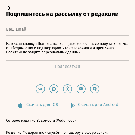
Нажимая кнопку «Подписаться», я даю свое согласие получать письма
от «Ведомости» и подтверждаю, что ознакомился и принимаю
Политику по защите персональных данных
Скачать для iOS
Скачать для Android
Сетевое издание Ведомости (Vedomosti)
Решение Федеральной службы по надзору в сфере связи,