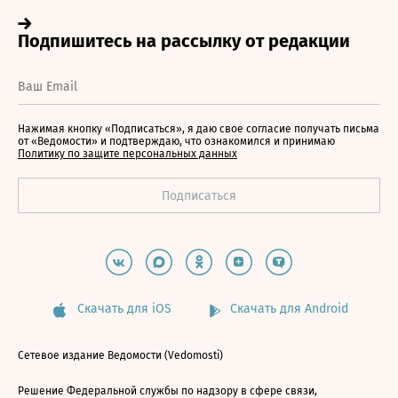
Нажимая кнопку «Подписаться», я даю свое согласие получать письма
от «Ведомости» и подтверждаю, что ознакомился и принимаю
Политику по защите персональных данных
Скачать для iOS
Скачать для Android
Сетевое издание Ведомости (Vedomosti)
Решение Федеральной службы по надзору в сфере связи,