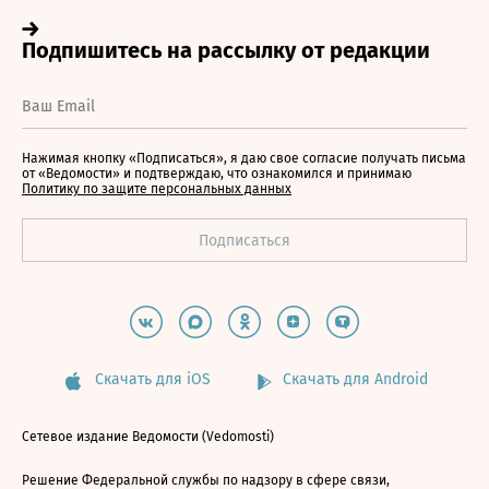
Нажимая кнопку «Подписаться», я даю свое согласие получать письма
от «Ведомости» и подтверждаю, что ознакомился и принимаю
Политику по защите персональных данных
Скачать для iOS
Скачать для Android
Сетевое издание Ведомости (Vedomosti)
Решение Федеральной службы по надзору в сфере связи,