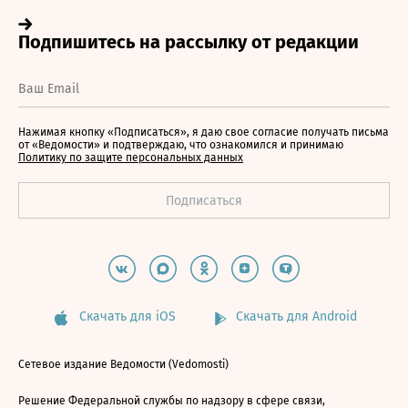
Нажимая кнопку «Подписаться», я даю свое согласие получать письма
от «Ведомости» и подтверждаю, что ознакомился и принимаю
Политику по защите персональных данных
Скачать для iOS
Скачать для Android
Сетевое издание Ведомости (Vedomosti)
Решение Федеральной службы по надзору в сфере связи,