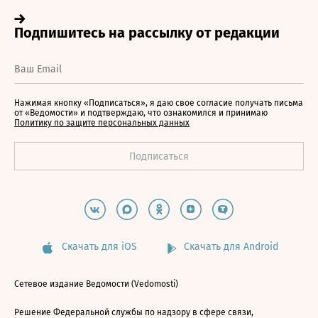
Нажимая кнопку «Подписаться», я даю свое согласие получать письма
от «Ведомости» и подтверждаю, что ознакомился и принимаю
Политику по защите персональных данных
Скачать для iOS
Скачать для Android
Сетевое издание Ведомости (Vedomosti)
Решение Федеральной службы по надзору в сфере связи,