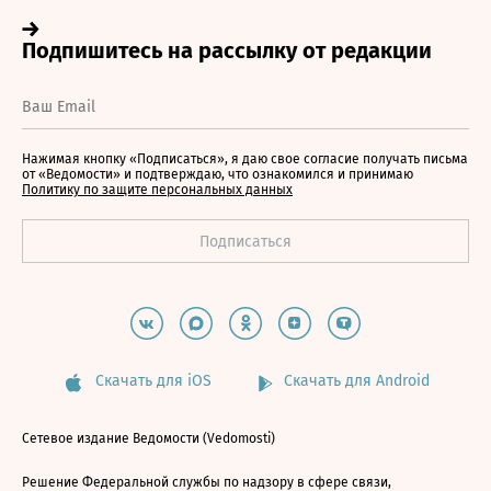
Нажимая кнопку «Подписаться», я даю свое согласие получать письма
от «Ведомости» и подтверждаю, что ознакомился и принимаю
Политику по защите персональных данных
Скачать для iOS
Скачать для Android
Сетевое издание Ведомости (Vedomosti)
Решение Федеральной службы по надзору в сфере связи,