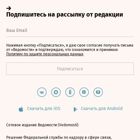
Нажимая кнопку «Подписаться», я даю свое согласие получать письма
от «Ведомости» и подтверждаю, что ознакомился и принимаю
Политику по защите персональных данных
Скачать для iOS
Скачать для Android
Сетевое издание Ведомости (Vedomosti)
Решение Федеральной службы по надзору в сфере связи,