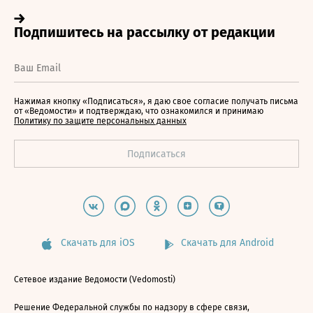
Нажимая кнопку «Подписаться», я даю свое согласие получать письма
от «Ведомости» и подтверждаю, что ознакомился и принимаю
Политику по защите персональных данных
Скачать для iOS
Скачать для Android
Сетевое издание Ведомости (Vedomosti)
Решение Федеральной службы по надзору в сфере связи,