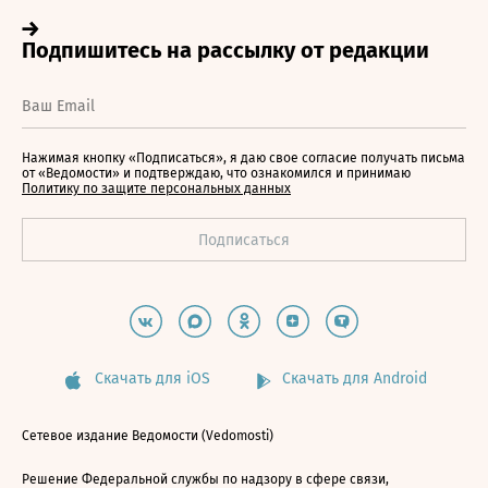
Нажимая кнопку «Подписаться», я даю свое согласие получать письма
от «Ведомости» и подтверждаю, что ознакомился и принимаю
Политику по защите персональных данных
Скачать для iOS
Скачать для Android
Сетевое издание Ведомости (Vedomosti)
Решение Федеральной службы по надзору в сфере связи,